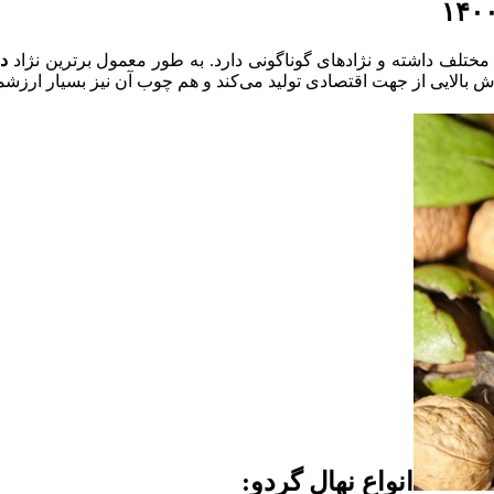
 مختلف داشته و نژادهای گوناگونی دارد. به طور معمول برترین نژاد
د
زش بالایی از جهت اقتصادی تولید می‌کند و هم چوب آن نیز بسیار ارزش
انواع نهال گردو: