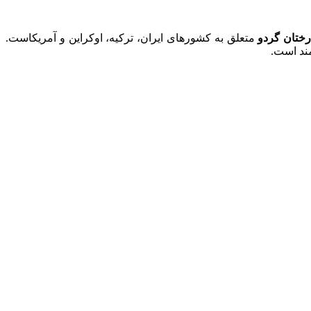
رختان گردو
متعلق به کشورهای ایران، ترکیه، اوکراین و آمریکاست.
مند است.