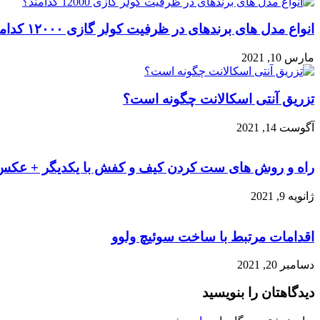
انواع مدل های برندهای در ظرفیت کولر گازی ۱۲۰۰۰ کدامند؟
مارس 10, 2021
تزریق آنتی اسکالانت چگونه است؟
آگوست 14, 2021
راه و روش های ست کردن کیف و کفش با یکدیگر + عکس
ژانویه 9, 2021
اقدامات مرتبط با ساخت سوئیچ ولوو
دسامبر 20, 2021
دیدگاهتان را بنویسید