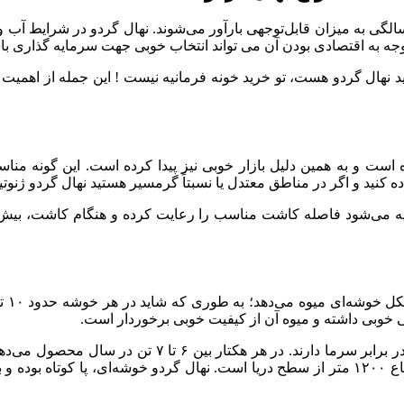
وجه به اقتصادی بودن آن می تواند انتخاب خوبی جهت سرمایه گذاری با
 نهال گردو هست، تو خرید خونه فرمانیه نیست ! این جمله از اهمیت
ه است و به همین دلیل بازار خوبی نیز پیدا کرده است. این گونه من
ه کنید و اگر در مناطق معتدل یا نسبتاً گرمسیر هستید نهال گردو ژنوت
یه می‌شود فاصله کاشت مناسب را رعایت کرده و هنگام کاشت، بیش از 
ردهی خوبی داشته و میوه آن از کیفیت خوبی برخوردار است.