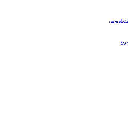
ان لوپوس