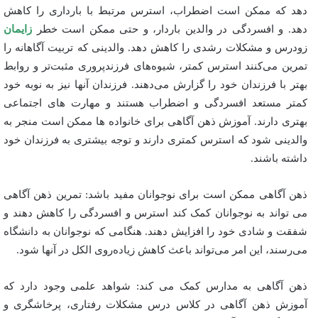
دهد که ممکن است اضطراب، استرس مرتبط با بارداری را کاهش
دهد. و افسردگی در والدین باردار، و حتی ممکن است خطر
زایمان
زودرس و مشکلات رشدی را کاهش دهد. والدینی که تربیت آگاهانه را
تمرین می‌کنند استرس کمتر، شیوه‌های فرزندپروری مثبت‌تر و روابط
بهتر با فرزندان خود را گزارش می‌دهند. فرزندان آنها نیز به نوبه خود
کمتر مستعد افسردگی و اضطراب هستند و مهارت های اجتماعی
بهتری دارند. آموزش ذهن آگاهی برای خانواده ها ممکن است منجر به
والدینی شود که استرس کمتری دارند و توجه بیشتری به فرزندان خود
داشته باشند.
ذهن آگاهی ممکن است برای نوجوانان مفید باشد: تمرین ذهن آگاهی
می تواند به نوجوانان کمک کند استرس و افسردگی را کاهش دهند و
شفقت و شادی خود را افزایش دهند. هنگامی که نوجوانان به دانشگاه
می‌رسند، این امر می‌تواند باعث کاهش زیاده‌روی الکل در آنها شود.
ذهن آگاهی به مدارس کمک می کند: شواهد علمی وجود دارد که
آموزش ذهن آگاهی در کلاس درس مشکلات رفتاری، پرخاشگری و