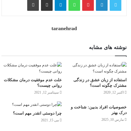
taranehrad
نوشته های مشابه
استفاده از زبان عشق در زندگی
علت عدم موفقیت درمان مشکلات
مشترک چگونه است؟
روانی چیست؟
اکتبر 12, 2020
سپتامبر 12, 2021
خصوصیات افراد بدبین: شناخت و
درک بهتر
چرا دوستی انقدر مهم است؟
مارس 10, 2025
می 15, 2021