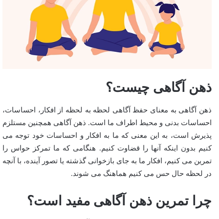
ذهن آگاهی چیست؟
ذهن آگاهی به معنای حفظ آگاهی لحظه به لحظه از افکار، احساسات،
احساسات بدنی و محیط اطراف ما است. ذهن آگاهی همچنین مستلزم
پذیرش است، به این معنی که ما به افکار و احساسات خود توجه می
کنیم بدون اینکه آنها را قضاوت کنیم. هنگامی که ما تمرکز حواس را
تمرین می کنیم، افکار ما به جای بازخوانی گذشته یا تصور آینده، با آنچه
در لحظه حال حس می کنیم هماهنگ می شوند.
چرا تمرین ذهن آگاهی مفید است؟