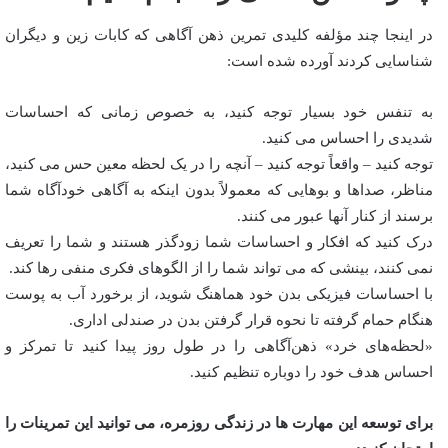
در اینجا چند مؤلفه کلیدی تمرین ذهن آگاهی که کابات زین و دیگران
شناسایی کردند آورده شده است:
به تنفس خود بسیار توجه کنید، به خصوص زمانی که احساسات
شدیدی را احساس می کنید.
توجه کنید – واقعاً توجه کنید – آنچه را در یک لحظه معین حس می کنید،
مناظر، صداها و بوهایی که معمولاً بدون اینکه به آگاهی خودآگاه شما
برسند از کنار آنها عبور می کنند.
درک کنید که افکار و احساسات شما زودگذر هستند و شما را تعریف
نمی کنند، بینشی که می تواند شما را از الگوهای فکری منفی رها کند.
با احساسات فیزیکی بدن خود هماهنگ شوید، از برخورد آب به پوست
هنگام حمام گرفته تا نحوه قرار گرفتن بدن در صندلی اداری.
«لحظه‌های خرد» ذهن‌آگاهی را در طول روز پیدا کنید تا تمرکز و
احساس هدف خود را دوباره تنظیم کنید.
برای توسعه این مهارت ها در زندگی روزمره، می توانید این تمرینات را