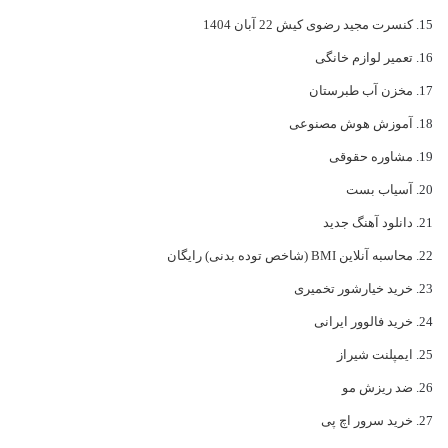
کنسرت مجید رضوی کیش 22 آبان 1404
تعمیر لوازم خانگی
مخزن آب طبرستان
آموزش هوش مصنوعی
مشاوره حقوقی
آسیاب بست
دانلود آهنگ جدید
محاسبه آنلاین BMI (شاخص توده بدنی) رایگان
خرید خیارشور تخمیری
خرید فالوور ایرانی
ایمپلنت شیراز
ضد ریزش مو
خرید سرور اچ پی