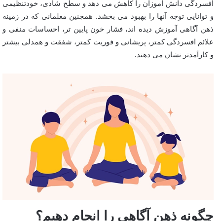
افسردگی دانش آموزان را کاهش می دهد و سطح شادی، خودتنظیمی
و توانایی توجه آنها را بهبود می بخشد. همچنین معلمانی که در زمینه
ذهن آگاهی آموزش دیده اند، فشار خون پایین تر، احساسات منفی و
علائم افسردگی کمتر، پریشانی و فوریت کمتر، شفقت و همدلی بیشتر
و کارآمدتر نشان می دهند.
چگونه ذهن آگاهی را انجام دهیم؟