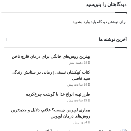
دیدگاهتان را بنویسید
برای نوشتن دیدگاه باید
وارد بشوید
.
آخرین نوشته ها
بهترین روش‌های خانگی برای درمان قارچ ناخن
28 دقیقه پیش
کتاب کهکشان نیستی | رمانی در ستایش زندگی
سید قاضی
18 ساعت پیش
طرز تهیه انواع غذا با گوشت چرخ‌کرده
19 ساعت پیش
بیماری لوپوس چیست؟ علائم، دلایل و جدیدترین
روش‌های درمان لوپوس
4 روز پیش