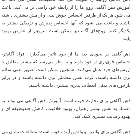
آموزش ذهن آگاهی زوج ها را از رابطه خود راضی تر می کند، باعث
می شود هر یک از طرفین احساس خوش بینی و آرامش بیشتری داشته
باشند و باعث می شود که آنها احساس پذیرش و نزدیکی بیشتر به
یکدیگر کنند. زوج‌های آگاه نیز ممکن است سریع‌تر از تعارض بهبود
یابند.
ذهن‌آگاهی بر نحوه‌ی دید ما از خود تأثیر می‌گذارد: افراد آگاه‌تر،
احساس قوی‌تری از خود دارند و به نظر می‌رسد که بیشتر مطابق با
ارزش‌های خود عمل می‌کنند. همچنین ممکن است تصویر بدنی سالم
تری داشته باشند، عزت نفس مطمئن تری داشته باشند و در برابر
بازخوردهای منفی انعطاف پذیری بیشتری داشته باشند.
ذهن آگاهی برای تجارت خوب است: آموزش ذهن آگاهی می تواند به
اعتماد به نفس بیشتر رهبران، بهبود خلاقیت، کاهش چندوظیفه ای و
بهبود رضایت مشتری کمک کند.
ذهن آگاهی برای والدین و والدین آینده خوب است: مطالعات نشان می