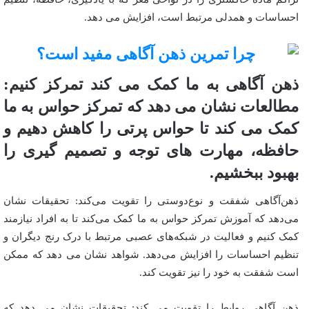
احساسات و همدلی مرتبط است، افزایش می دهد.
ذهن آگاهی به ما کمک می کند تمرکز کنیم:
مطالعات نشان می دهد که تمرکز حواس به ما
کمک می کند تا حواس پرتی را کاهش دهیم و
حافظه، مهارت های توجه و تصمیم گیری را
بهبود ببخشیم.
ذهن‌آگاهی شفقت و نوع‌دوستی را تقویت می‌کند: تحقیقات نشان
می‌دهد که آموزش تمرکز حواس به ما کمک می‌کند تا به افراد نیازمند
کمک کنیم و فعالیت در شبکه‌های عصبی مرتبط با درک رنج دیگران و
تنظیم احساسات را افزایش می‌دهد. شواهد نشان می دهد که ممکن
است شفقت به خود را نیز تقویت کند.
ذهن آگاهی روابط را تقویت می کند: تحقیقات نشان می دهد که