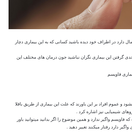
ال دارد در اطراف خود دیده باشید کسانی که به این بیماری دچار
 جدی گرفتن این بیماری نگران نباشید جون درمان های مختلف این
 و عموم افراد بر این باورند که علت این بیماری از طریق باقلا
های شیمیایی نیز اشاره کرد .
 فاویسم واگیر ندارد و همین موضوع را اگر بدانید میتوانید باور
گیر دارد رفتار میکنند تغییر دهید .