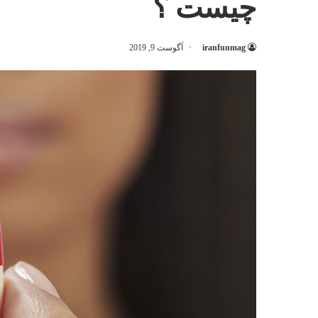
چیست ؟
iranfunmag
آگوست 9, 2019