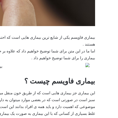
بیماری فاویسم یکی از شایع ترین بیماری هایی است که احتم
هستند .
اما ما در این متن برای شما توضیح خواهیم داد که علاوه بر
بیماری را برای شما توضیح خواهیم داد .
بیماری فاویسم چیست ؟
این بیماری جز بیماری هایی است که از طریق خون منقل میشود
سبز است در صورتی است که در بعضی موارد میتوان به دارو
موضوعی که اهمیت دارد و باید همه ی افراد بدانند این است که
غلط بسیاری از کسانی که با این بیماری به صورت یک بیماری وا