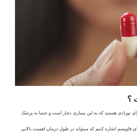
 ؟
ی نوزادی هستید که به این بیماری دچار است و حتما به پزشک
 فاویسم اشاره کنیم که میتواند در طول درمان اهمیت بالایی