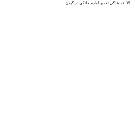
نمایندگی تعمیر لوازم خانگی در گیلان