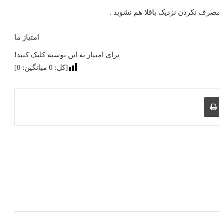
صرف نکردن نزدیک باقلا هم نشوید .
امتیاز ما
برای امتیاز به این نوشته کلیک کنید!
[کل:
0
میانگین:
0
]
چاپ