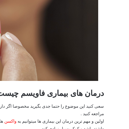
درمان های بیماری فاویسم چیست
سعی کنید این موضوع را حتما جدی بگیرید مخصوصا اگر دارا
مراجعه کنید .
اولین و مهم ترین درمان این بیماری ها میتوانیم به
واکسن
های
داشته باشد و کمک بسیار زیادی کند .