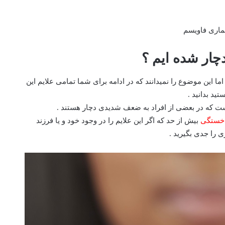
دچار شده ایم ؟
ا این موضوع را نمیدانند که در ادامه برای شما تمامی علایم این
تید بدانید .
است که در بعضی از افراد به ضعف شدیدی دچار هستند .
خستگی
بیش از حد که اگر این علایم را در وجود خود و یا فرزند
 را جدی بگیرید .