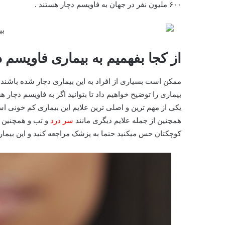
۶۰۰ ملیون نفر در جهان به فاویسم دچار هستند .
از کجا بفهمیم به بیماری فاویسم 
ممکن است بسیاری از افراد به این بیماری دچار شده باشند ام
بیماری را توضیح خواهیم داد تا بتوانید اگر به فاویسم دچار هس
یکی از مهم ترین و اصلی ترین علایم این بیماری کم خونی 
همچنین از جمله علایم دیگری مانند
سر درد
و تب و همچنین
کوچکتان حس میکنید حتما به پزشک مراجعه کنید و این بیماری