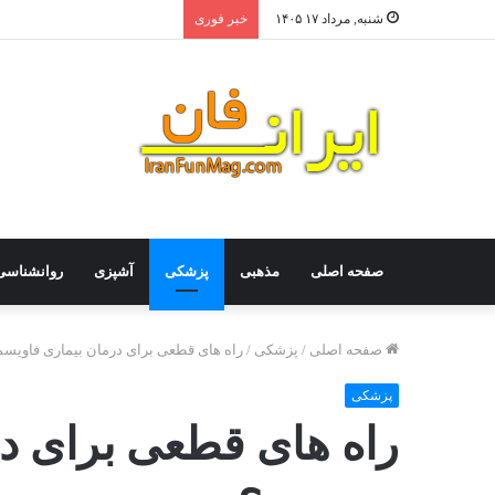
شنبه, مرداد ۱۷ ۱۴۰۵
خبر فوری
صفحه اصلی
مذهبی
پزشکی
آشپزی
روانشناسی
صفحه اصلی
/
پزشکی
/
راه های قطعی برای درمان بیماری فاویس
پزشکی
راه های قطعی برای د