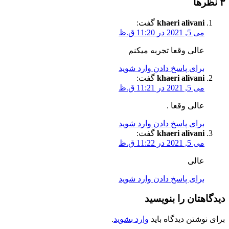
‫۳ نظرها
khaeri alivani
گفت:
می 5, 2021 در 11:20 ق.ظ
عالی وقعا تجربه میکنم
برای پاسخ دادن وارد شوید
khaeri alivani
گفت:
می 5, 2021 در 11:21 ق.ظ
عالی وقعا .
برای پاسخ دادن وارد شوید
khaeri alivani
گفت:
می 5, 2021 در 11:22 ق.ظ
عالی
برای پاسخ دادن وارد شوید
دیدگاهتان را بنویسید
برای نوشتن دیدگاه باید
وارد بشوید
.