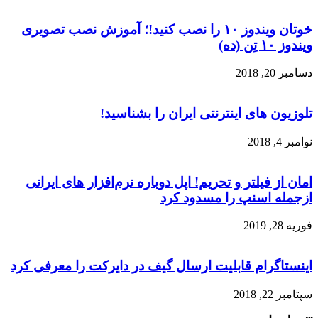
خوتان ویندوز ۱۰ را نصب کنید!؛ آموزش نصب تصویری
ویندوز ۱۰ تِن (ده)
دسامبر 20, 2018
تلوزیون های اینترنتی ایران را بشناسید!
نوامبر 4, 2018
امان از فیلتر و تحریم! اپل دوباره نرم‌افزار های ایرانی
ازجمله اسنپ را مسدود کرد
فوریه 28, 2019
اینستاگرام قابلیت ارسال گیف در دایرکت را معرفی کرد
سپتامبر 22, 2018