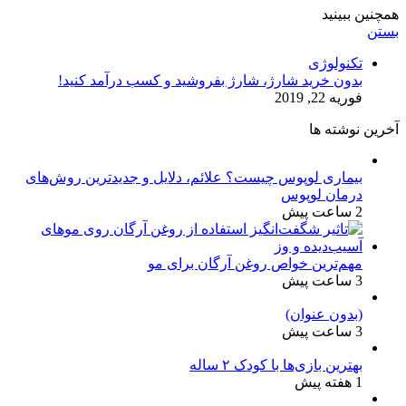
همچنین ببینید
بستن
تکنولوژی
بدون خرید شارژ، شارژ بفروشید و کسب درآمد کنید!
فوریه 22, 2019
آخرین نوشته ها
بیماری لوپوس چیست؟ علائم، دلایل و جدیدترین روش‌های
درمان لوپوس
2 ساعت پیش
مهم‌ترین خواص روغن آرگان برای مو
3 ساعت پیش
(بدون عنوان)
3 ساعت پیش
بهترین بازی‌ها با کودک ۲ ساله
1 هفته پیش