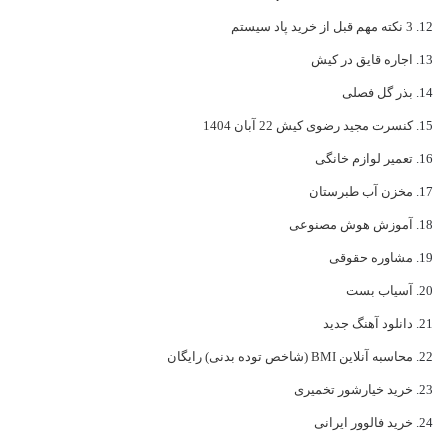
3 نکته مهم قبل از خرید پاد سیستم
اجاره قایق در کیش
بذر گل فصلی
کنسرت مجید رضوی کیش 22 آبان 1404
تعمیر لوازم خانگی
مخزن آب طبرستان
آموزش هوش مصنوعی
مشاوره حقوقی
آسیاب بست
دانلود آهنگ جدید
محاسبه آنلاین BMI (شاخص توده بدنی) رایگان
خرید خیارشور تخمیری
خرید فالوور ایرانی