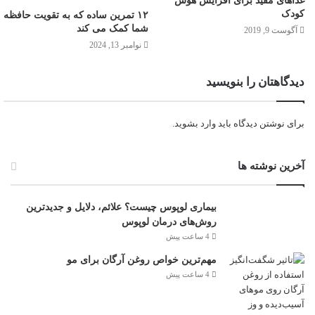
غذاهای مفید برای افزایش هوش
کودک
۱۲ تمرین ساده که به تقویت حافظه
شما کمک می کند
آگوست 9, 2019
نوامبر 13, 2024
دیدگاهتان را بنویسید
برای نوشتن دیدگاه باید
وارد بشوید
.
آخرین نوشته ها
بیماری لوپوس چیست؟ علائم، دلایل و جدیدترین
روش‌های درمان لوپوس
4 ساعت پیش
مهم‌ترین خواص روغن آرگان برای مو
4 ساعت پیش