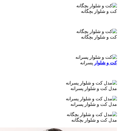
 و شلوار بچگانه
 و شلوار بچگانه
 و شلوار
پسرانه
ل کت و شلوار پسرانه
ل کت و شلوار پسرانه
ل کت و شلوار بچگانه