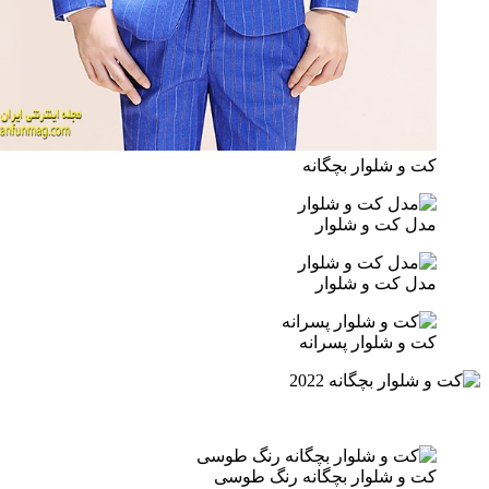
 و شلوار بچگانه
ل کت و شلوار
ل کت و شلوار
 و شلوار پسرانه
 و شلوار بچگانه رنگ طوسی