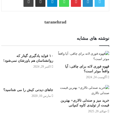
taranehrad
نوشته های مشابه
۱۰ فواید یادگیری گیتار که
روانشناسان هم باورشان نمی‌شود!
قهوه فوری لاته برای چاقی: آیا
اکتبر 29, 2024
واقعاً موثر است؟
آگوست 24, 2024
جاهای دیدنی کیش را می شناسید؟
مارس 10, 2020
خرید میز و صندلی تالاری+ بهترین
قیمت از تولیدی کاوه کمپانی
جولای 26, 2025