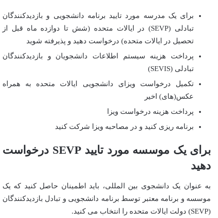
برای یک مدرسه مورد تایید برنامه دانشجویی و بازدیدکنندگان
تبادلی (SEVP) در ایالات متحده (شش تا دوازده ماه قبل از
تحصیل در ایالات متحده) درخواست دهید و پذیرفته شوید
پرداخت هزینه سیستم اطلاعات دانشجویان و بازدیدکنندگان
تبادلی (SEVIS)
تکمیل درخواست ویزای دانشجویی ایالات متحده به همراه
عکس(های) اخیر
پرداخت هزینه درخواست ویزا
برنامه ریزی کنید و در مصاحبه ویزا شرکت کنید
برای یک موسسه مورد تایید
SEVP
درخواست
دهید
به عنوان یک دانشجوی بین المللی، باید اطمینان حاصل کنید که یک
موسسه و برنامه معتبر توسط برنامه دانشجویی و تبادل بازدیدکنندگان
(SEVP) دولت ایالات متحده را انتخاب می کنید.