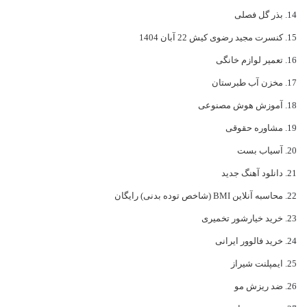
بذر گل فصلی
کنسرت مجید رضوی کیش 22 آبان 1404
تعمیر لوازم خانگی
مخزن آب طبرستان
آموزش هوش مصنوعی
مشاوره حقوقی
آسیاب بست
دانلود آهنگ جدید
محاسبه آنلاین BMI (شاخص توده بدنی) رایگان
خرید خیارشور تخمیری
خرید فالوور ایرانی
ایمپلنت شیراز
ضد ریزش مو