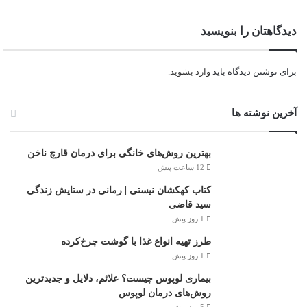
دیدگاهتان را بنویسید
برای نوشتن دیدگاه باید
وارد بشوید
.
آخرین نوشته ها
بهترین روش‌های خانگی برای درمان قارچ ناخن
12 ساعت پیش
کتاب کهکشان نیستی | رمانی در ستایش زندگی
سید قاضی
1 روز پیش
طرز تهیه انواع غذا با گوشت چرخ‌کرده
1 روز پیش
بیماری لوپوس چیست؟ علائم، دلایل و جدیدترین
روش‌های درمان لوپوس