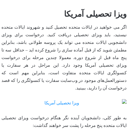
ویزا تحصیلی آمریکا
اگر می خواهید در ایالات متحده تحصیل کنید و شهروند ایالات متحده
نیستید، باید ویزای تحصیلی دریافت کنید. درخواست برای ویزای
دانشجویی ایالات متحده می تواند یک پروسه طولانی باشد، بنابراین
مطمئن شوید که از قبل آماده سازی را شروع کرده اید – حداقل سه تا
پنج ماه قبل از شروع دوره. معمولا چندین مرحله برای درخواست
ویزای تحصیلی آمریکا وجود دارد. این مراحل در هر سفارت یا
کنسولگری ایالات متحده متفاوت است، بنابراین مهم است که
دستورالعمل‌های موجود در وب‌سایت سفارت یا کنسولگری را که قصد
درخواست آن را دارید، ببینید.
به طور کلی، دانشجویان آینده نگر هنگام درخواست ویزای تحصیلی
ایالات متحده پنج مرحله را پشت سر خواهند گذاشت: