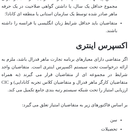
مجموع حداقل یک سال، یا داشتن گواهی صلاحیت در یک حرفه
ماهر صادر شده توسط یک سازمان استانی یا منطقه ای کانادا؛
متقاضیان باید حداقل شرایط زبان انگلیسی یا فرانسه را داشته
باشند.
اکسپرس اینتری
اگر متقاضی دارای معیارهای برنامه تجارت ماهر فدرال باشد، ملزم به
ارائه درخواست تحت سیستم اکسپرس اینتری است. متقاضیان واجد
شرایط در مجموعه ای از متقاضیان قرار می گیرند (به همراه
متقاضیان کارگر ماهر فدرال و متقاضیان کلاس تجربه کانادایی) و CIC
ارزیابی امتیاز را تحت شبکه سیستم رتبه بندی جامع تکمیل می کند.
بر اساس فاکتورهای زیر به متقاضیان امتیاز تعلق می گیرد:
سن
تحصیلات