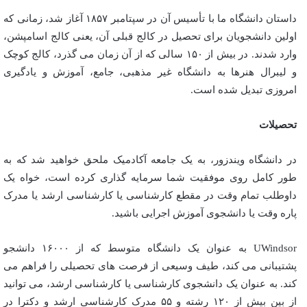
داستان دانشگاه ما با تأسیس آن در سپتامبر ۱۸۵۷ آغاز شد، زمانی که
اولین دانشجویان برای تحصیل در کالج قبلی آن، یعنی کالج اسامپشن،
وارد شدند. در بیش از ۱۵۰ سالی که از آن زمان می گذرد، کالج کوچک
و لیبرال هنرها به دانشگاه غیر مذهبی، جامع، آموزش و یادگیری
امروزی تبدیل شده است.
تحصیلات
در دانشگاه ویندزور، به یک جامعه آکادمیک ملحق خواهید شد که به
طور کامل روی موفقیت شما سرمایه گذاری کرده است، خواه یک
داوطلب تمام وقت در مقطع کارشناسی یا کارشناسی ارشد یا مدرک
پاره وقت یا دانشجوی آموزش اجرایی باشید.
UWindsor به عنوان یک دانشگاه متوسط که از ۱۶۰۰۰ دانشجو
پشتیبانی می کند، طیف وسیعی از فرصت های تحصیلی را فراهم می
کند. به عنوان یک دانشجوی کارشناسی یا کارشناسی ارشد، می توانید
از بین بیش از ۱۲۰ رشته و ۵۵ مدرک کارشناسی ارشد و دکترا در