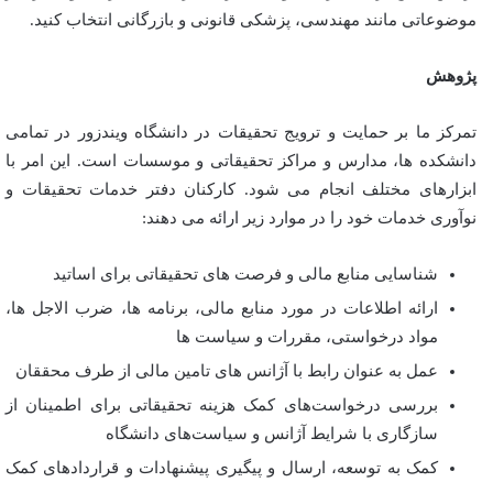
موضوعاتی مانند مهندسی، پزشکی قانونی و بازرگانی انتخاب کنید.
پژوهش
تمرکز ما بر حمایت و ترویج تحقیقات در دانشگاه ویندزور در تمامی
دانشکده ها، مدارس و مراکز تحقیقاتی و موسسات است. این امر با
ابزارهای مختلف انجام می شود. کارکنان دفتر خدمات تحقیقات و
نوآوری خدمات خود را در موارد زیر ارائه می دهند:
شناسایی منابع مالی و فرصت های تحقیقاتی برای اساتید
ارائه اطلاعات در مورد منابع مالی، برنامه ها، ضرب الاجل ها،
مواد درخواستی، مقررات و سیاست ها
عمل به عنوان رابط با آژانس های تامین مالی از طرف محققان
بررسی درخواست‌های کمک هزینه تحقیقاتی برای اطمینان از
سازگاری با شرایط آژانس و سیاست‌های دانشگاه
کمک به توسعه، ارسال و پیگیری پیشنهادات و قراردادهای کمک