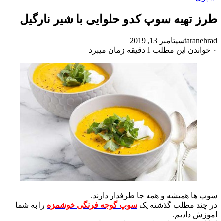
طرز تهیه سوپ کدو حلوایی با شیر نارگیل
taranehrad
سپتامبر 13, 2019
۰
خواندن این مطلب 1 دقیقه زمان میبرد
سوپ ها همیشه و همه جا طرفدار دارند.
در چند مطلب گذشته یک
سوپ گوجه فرنگی خوشمزه
را به شما
اموزش دادیم.