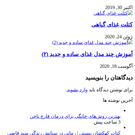
اکتبر 30, 2019
کتلت غذای گیاهی
ژوئن 24, 2020
آموزش چند مدل غذای ساده و جدید (۲)
آگوست 18, 2020
دیدگاهتان را بنویسید
برای نوشتن دیدگاه باید
وارد بشوید
.
آخرین نوشته ها
بهترین روش‌های خانگی برای درمان قارچ ناخن
3 ساعت پیش
کتاب کهکشان نیستی | رمانی در ستایش زندگی سید قاضی