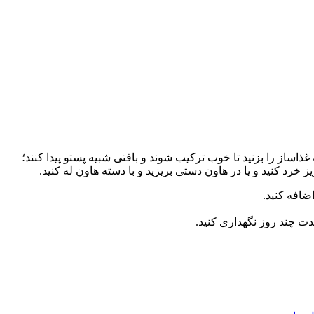
ذاساز را بزنید تا خوب ترکیب شوند و بافتی شبیه پستو پیدا کنند؛
ریز خرد کنید و یا در هاون دستی بریزید و با دسته هاون له کنید.
افه کنید.
ت چند روز نگهداری کنید.