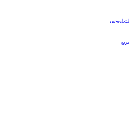
ان لوپوس