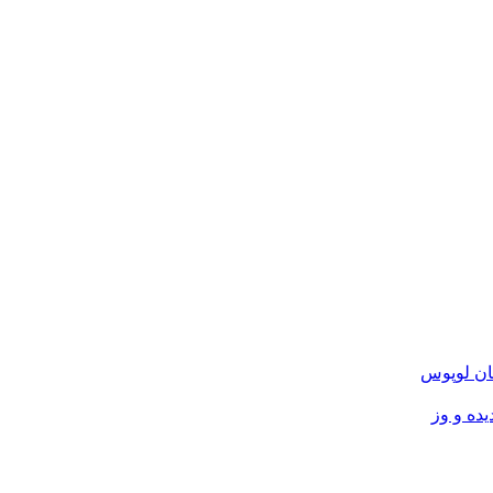
ان لوپوس