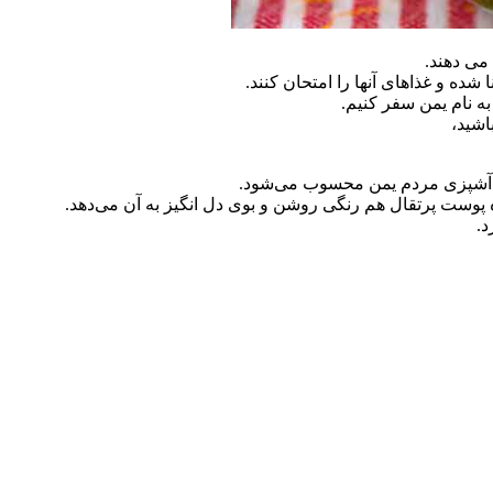
می دهند.
ه و غذاهای آنها را امتحان کنند.
 نام یمن سفر کنیم.
اشید،
آشپزی مردم یمن محسوب می‌شود.
 پوست پرتقال هم رنگی روشن و بوی دل انگیز به آن می‌دهد.
د.