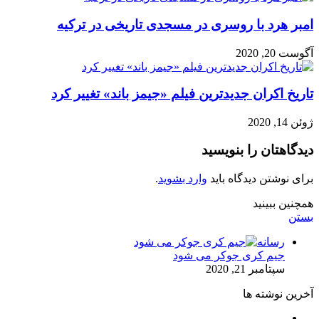
امبر هرد با روسری در مسجدی تاریخی در ترکیه
آگوست 20, 2020
تاریخ اکران جدیدترین فیلم «جیمز باند» تغییر کرد
ژوئن 14, 2020
دیدگاهتان را بنویسید
برای نوشتن دیدگاه باید
وارد بشوید
.
همچنین ببینید
بستن
رسانه
جیم کری جوکر می شود
سپتامبر 21, 2020
آخرین نوشته ها