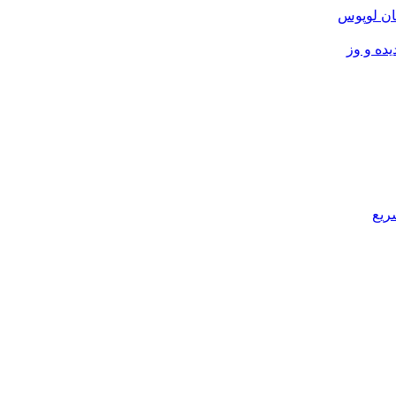
ان لوپوس