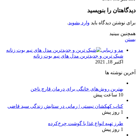
دیدگاهتان را بنویسید
برای نوشتن دیدگاه باید
وارد بشوید
.
همچنین ببینید
بستن
مد و زیبایی
شیک ترین و جدیدترین مدل های نیم بوت زنانه
اکتبر 18, 2021
آخرین نوشته ها
بهترین روش‌های خانگی برای درمان قارچ ناخن
10 ساعت پیش
کتاب کهکشان نیستی | رمانی در ستایش زندگی سید قاضی
1 روز پیش
طرز تهیه انواع غذا با گوشت چرخ‌کرده
1 روز پیش