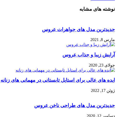
نوشته های مشابه
جدیدترین مدل های جواهرات عروس
مارس 8, 2021
آرایش زیبا و جذاب عروس
جولای 23, 2020
ایده های عالی برای استایل تابستانی در مهمانی های زنانه
ژوئن 17, 2022
جدیدترین مدل های طراحی ناخن عروس
دسامبر 12, 2020