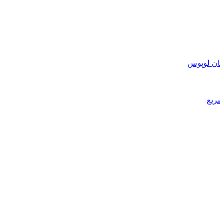
ان لوپوس