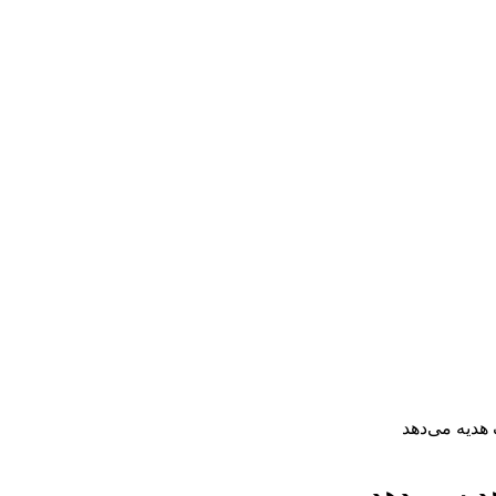
هدیه می‌دهد