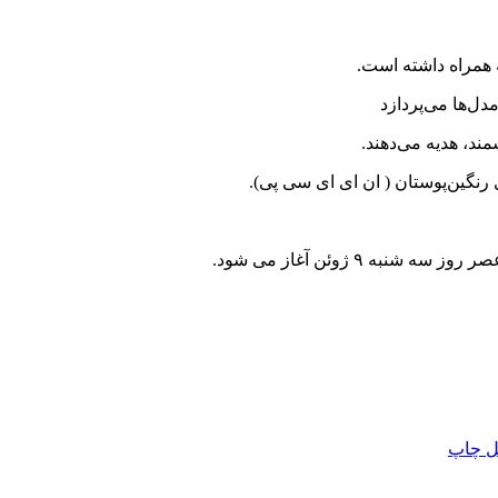
 همراه داشته است.
دل‌ها می‌پردازد
ند، هدیه می‌دهند.
رنگین‌پوستان ( ان ای ای سی پی).
ل
چاپ