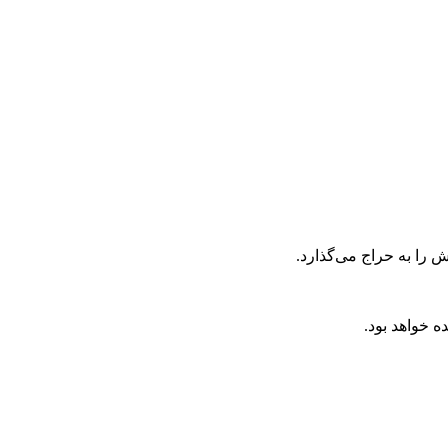
را به حراج می‌گذارد.