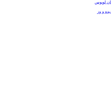
ان لوپوس