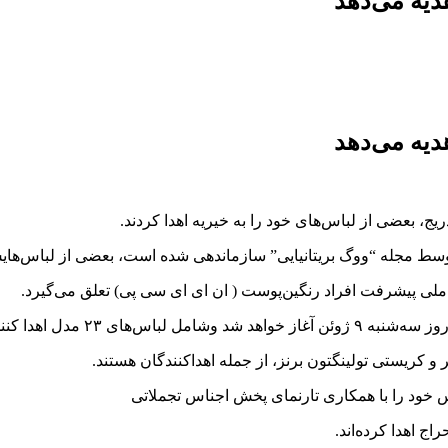
دیه می‌دهد
دیه می‌دهد
یج، بعضی از لباس‌های خود را به خیریه اهدا کردند.
ط مجله “ووگ بریتانیایی” سازماندهی شده است، بعضی از لباس‌هایش 
ه ملی پیشرفت افراد رنگین‌پوست ( ان ای ای سی پی) تعلق می‌گیرد.
و کریستی تولینگتون برنز، از جمله اهداکنندگان هستند.
اس خود را با همکاری تارنمای پخش اجناس تجملاتی