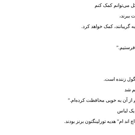
 ببرند،
فرستیم.”
گول زننده است.
م شد
 از آن به خوبی محافظت کرده‌ام.”
 یک لباس
ند ام” هدیه تورلینگتون برنز بودند.