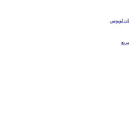
ان لوپوس