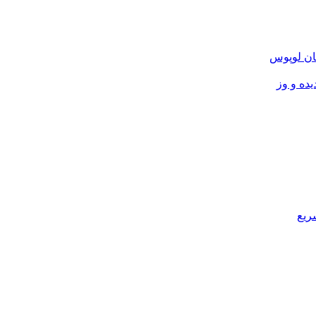
ان لوپوس