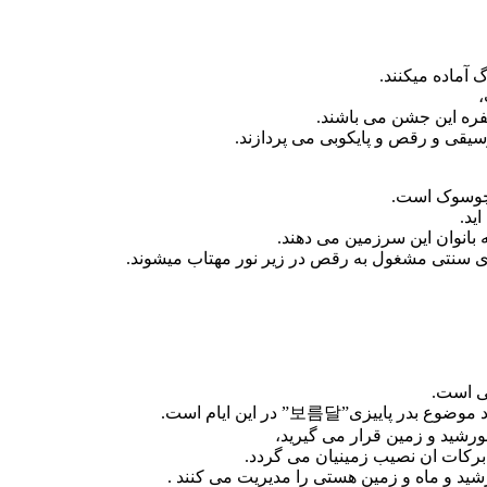
آماده میکنند.
،
فره این جشن می باشند.
وسیقی و رقص و پایکوبی می پردازند.
 چوسوک است.
ید.
 بانوان این سرزمین می دهند.
ای سنتی مشغول به رقص در زیر نور مهتاب میشوند.
ی است.
”보름달” در این ایام است.
ورشید و زمین قرار می گیرید،
 برکات ان نصیب زمینیان می گردد.
ید و ماه و زمین هستی را مدیریت می کنند .