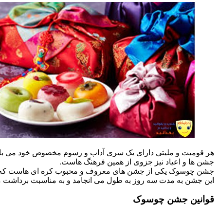
هر قومیت و ملیتی دارای یک سری آداب و رسوم مخصوص خود می با
جشن ها و اعیاد نیز جزوی از همین فرهنگ هاست.
جشن چوسوک یکی از جشن های معروف و محبوب کره ای هاست که از پ
این جشن به مدت سه روز به طول می انجامد و به مناسبت برداشت 
قوانین جشن چوسوک