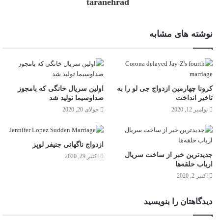
taranehrad
نوشته های مشابه
کرونا چهارمین ازدواج جی لو را به
اولین سریال خانگی که بامجوز
تاخیر انداخت
صداوسیما تولید شد
نوامبر 12, 2020
جولای 20, 2020
ازدواج ناگهانی جنیفر لوپز
جدیدترین خبر از ساخت سریال
اکتبر 29, 2020
ارباب حلقه‌ها
اکتبر 2, 2020
دیدگاهتان را بنویسید