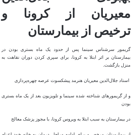
معیریان از کرونا و
ترخیص از بیمارستان
گریمور سرشناس سینما پس از حدود یک ماه بستری بودن در
بیمارستان بر اثر ابتلا به کرونا، برای سپری کردن دوران نقاهت به
منزل بازگشت.
استاد جلال‌الدین معیریان هنرمد پیشکسوت عرصه چهره‌پردازی
و از گریمورهای شناخته شده سینما و تلویزیون بعد از یک ماه بستری
بودن
در بیمارستان به سبب ابتلا به ویروس کرونا، با مجوز پزشک معالج
از بیمارستان مرخص و برای ادامه مراحل درمان به خانه خود اعزام