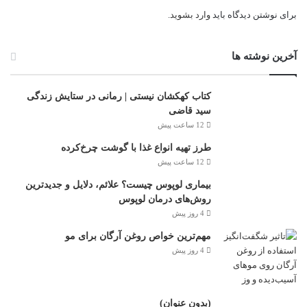
برای نوشتن دیدگاه باید
وارد بشوید
.
آخرین نوشته ها
کتاب کهکشان نیستی | رمانی در ستایش زندگی
سید قاضی
12 ساعت پیش
طرز تهیه انواع غذا با گوشت چرخ‌کرده
12 ساعت پیش
بیماری لوپوس چیست؟ علائم، دلایل و جدیدترین
روش‌های درمان لوپوس
4 روز پیش
مهم‌ترین خواص روغن آرگان برای مو
4 روز پیش
(بدون عنوان)