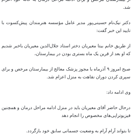
شد.
دکتر نیک‌نام حسینی‌پور مدیر عامل مؤسسه هنرمندان پیش‌کسوت با
تایید این خبر گفت:
از طریق خانم بیتا معیریان دختر استاد جلال‌الدین معیریان باخبر شدیم
که او بعد از قرین یک ماه بستری بودن در بیمارستان،
صبح امروز ۹ آذرماه با مجوز پزشک معالج از بیمارستان مرخص و برای
سپری کردن دوران نقاهت به منزل اعزام شد.
وی ادامه داد:
درحال حاضر آقای معیریان باید در منزل ادامه مراحل درمان و همچنین
فیزیوتراپی‌های مخصوص را انجام دهد
تا بتواند آرام آرام به وضعیت جسمانی سابق خود بازگردد.