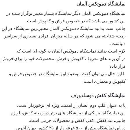
نمایشگاه دموتکس آلمان
نمایشگاه دموتکس آلمان دیگر نمایشگاه بسیار معتبر برگزار شده در
این کشور می باشد که در خصوص فرش و کفپوش است.
جالب است بدانید نمایشگاه دموتکس آلمان معتبرترین نمایشگاه در این
زمینه شناخته می شود که هر ساله میزبان افرادی بسیاری از سراسر
دنیاست.
لازم است بدانید نمایشگاه دموتکس آلمان به گونه ای است که
در آن برند های معروف کفپوش و فرش، محصولات خود را برای فروش
قرار داده
با این حال می توان گفت موضوع این نمایشگاه در خصوص فرش و
کفپوش و معماری است.
نمایشگاه کفش دوسلدورف
پا به عنوان قلب دوم انسان از اهمیت ویژه ای برخوردار است.
این نمایشگاه نیز یکی از نمایشگاه های برتر در زمینه کفش، لوازم
جانبی، بند کفش، کفی کفش و محصولات چرمی است.
در این نمایشگاه بیش از ۵۰۰ غرفه دار از ۲۵ کشور جهان آخرین