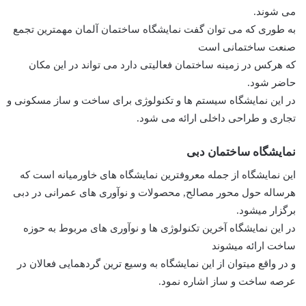
می شوند.
به طوری که می ‌توان گفت نمایشگاه ساختمان آلمان مهمترین تجمع
صنعت ساختمانی است
که هرکس در زمینه ساختمان فعالیتی دارد می تواند در این مکان
حاضر شود‌.
در این نمایشگاه سیستم ها و تکنولوژی برای ساخت و ساز مسکونی و
تجاری و طراحی داخلی ارائه می شود.
نمایشگاه ساختمان دبی
این نمایشگاه از جمله معروفترین نمایشگاه های خاورمیانه است که
هرساله حول محور مصالح, محصولات و نوآوری های عمرانی در دبی
برگزار میشود.
در این نمایشگاه آخرین تکنولوژی ها و نوآوری های مربوط به حوزه
ساخت ارائه میشوند
و در واقع میتوان از این نمایشگاه به وسیع ترین گردهمایی فعالان در
عرصه ساخت و ساز اشاره نمود.