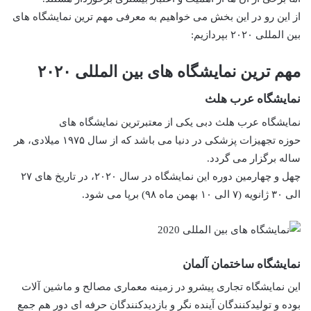
از این رو در این بخش می خواهیم به معرفی مهم ترین نمایشگاه های
بین المللی ۲۰۲۰ بپردازیم:
مهم ترین نمایشگاه های بین المللی ۲۰۲۰
نمایشگاه عرب هلث
نمایشگاه عرب هلث دبی یکی از معتبرترین نمایشگاه های
حوزه
تجهیزات پزشکی در دنیا می باشد
که از سال ۱۹۷۵ میلادی، هر
ساله برگزار می گردد.
چهل و چهارمین دوره این نمایشگاه در سال ۲۰۲۰، در تاریخ های ۲۷
الی ۳۰ ژانویه (۷ الی ۱۰ بهمن ماه ۹۸) برپا می شود.
نمایشگاه ساختمان آلمان
این نمایشگاه تجاری پیشرو در زمینه معماری مصالح و ماشین آلات
بوده و تولیدکنندگان آینده نگر و بازدیدکنندگان حرفه ای دور هم جمع