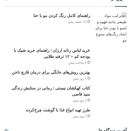
راهنمای کامل رنگ کردن مو با حنا
55 دقیقه پیش
خرید لباس زنانه ارزان | راهنمای خرید شیک با
بودجه کم + ۱۲ ترفند طلایی
6 ساعت پیش
بهترین روش‌های خانگی برای درمان قارچ ناخن
1 روز پیش
کتاب کهکشان نیستی | رمانی در ستایش زندگی
سید قاضی
2 روز پیش
طرز تهیه انواع غذا با گوشت چرخ‌کرده
2 روز پیش
آخرین دیدگاه ها