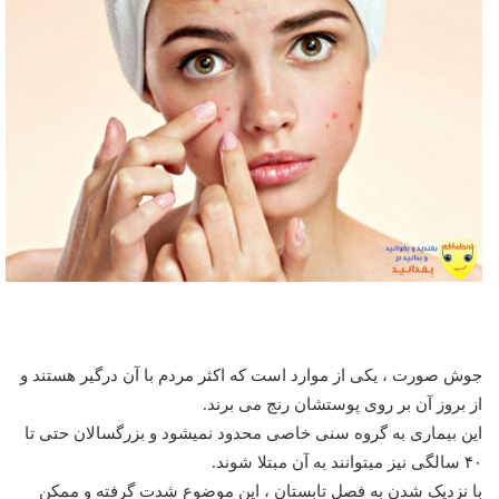
جوش صورت در تابستان
جوش صورت ، یکی از موارد است که اکثر مردم با آن درگیر هستند و
از بروز آن بر روی پوستشان رنج می برند.
این بیماری به گروه سنی خاصی محد‌‌‌‌ود‌‌‌‌ نمی‏شود‌‌‌‌ و بزرگسالان حتی تا
۴۰ سالگی نیز می‏توانند‌‌‌‌ به آن مبتلا شوند‌‌‌‌.
با نزدیک شدن به فصل تابستان ، این موضوع شدت گرفته و ممکن