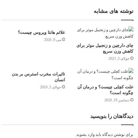
نوشته های مشابه
علائم هانتا ویروس چیست؟
می 9, 2026
چای دارچین و زنجبیل موثر برای
کاهش وزن سریع
جولای 3, 2023
تاثیرات مخرب استرس بر بدن
انسان
علت کچلی چیست؟ و درمان آن
جولای 5, 2019
چگونه است؟
دسامبر 19, 2020
دیدگاهتان را بنویسید
برای نوشتن دیدگاه باید
وارد بشوید
.