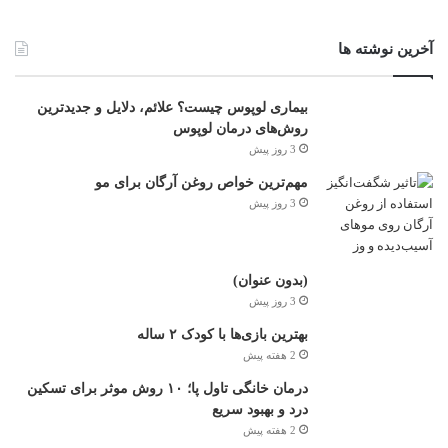
آخرین نوشته ها
بیماری لوپوس چیست؟ علائم، دلایل و جدیدترین
روش‌های درمان لوپوس
3 روز پیش
مهم‌ترین خواص روغن آرگان برای مو
3 روز پیش
(بدون عنوان)
3 روز پیش
بهترین بازی‌ها با کودک ۲ ساله
2 هفته پیش
درمان خانگی تاول پا؛ ۱۰ روش موثر برای تسکین
درد و بهبود سریع
2 هفته پیش