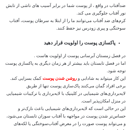
ضدآفتاب در واقع ، از پوست شما در برابر آسیب های ناشی از تابش
نور آفتاب جلوگیری می کند.
کرم‌های ضد آفتاب می‌توانند ما را از ابتلا به سرطان پوست، آفتاب
سوختگی و پیری زودرس نیز حفظ کنند.
پاکسازی پوست را اولویت قرار دهید
در فصل زمستان آبرسانی پوست از اولویت هاست .
اما در فصل تابستان باید بیشتر از هر زمان دیگری به پاکسازی پوست
توجه شود.
این کار میتواند به شادابی و
روشن شدن پوست
کمک بسزایی کند.
برخی افراد گمان می‌کنند پاک‌سازی پوست تنها از طریق
لایه‌برداری‌های شیمیایی در کلینیک با لایه‌برداری با ترکیبات شیمیایی
در منزل امکان‌پذیر است.
این در حالی است که لایه‌برداری‌های شیمیایی باعث نازک‌تر و
حساس‌تر شدن پوست در مواجهه با آفتاب سوزان تابستان می‌شود،
و می‌تواند پوست صورت را در معرض آفتاب‌سوختگی یا لکه‌های