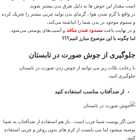
است مقدار این جوش ها به دلیل تعرق بدن بیشتر شوند.
در واقع با گرم شدن هوا ، گرمای بدن تولید چربی بیشتر را تحریک کرده
و سموم موجود در بدن شما را انباشته می‌کند،
و در نهایت باعث
مسدود شدن منافذ
و آسیب‌های پوستی می‌شود.
اما چگونه با این موضوع مبارز کنیم؟؟؟
جلوگیری از جوش صورت در تابستان
با رعایت نکات زیر می توانید از جوش زدن صورت در تابستان
جلوگیری کنید:
از ضدآفتاب مناسب استفاده کنید
حتی اگر پوست شما چرب است ، باز هم استفاده از ضدآفتاب به شما
توصیه میشود اما می بایست از کرم های بدون روغن و چربی استفاده
کنید.