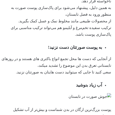
ناخواسته قرار دهد.
به همین دلیل، پیشنهاد می‌شود برای پاک‌سازی پوست صورت به
منظور ورود به فصل تابستان،
از محصولات طبیعی مانند مخلوط نمک و عسل کمک بگیرید.
ترکیب سفیده تخم‌مرغ و آبلیمو هم می‌تواند ترکیب مناسبی برای
پاک‌سازی پوست باشد.
به پوست صورتتان دست نزنید!
از آنجایی که دست ها محل تجمع انواع باکتری های هستند و در روزهای
تابستانی تعرق بدن این موضوع را تشدید میکند،
سعی کنید تا جایی که میتوانید دست هایتان به صورتتان نزنید.
آب زیاد بنوشید
پوست بزرگ‌ترین ارگان در بدن شماست و بیش‌تر از آب تشکیل