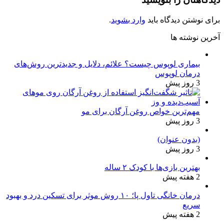
برای نوشتن دیدگاه باید
وارد بشوید
.
آخرین نوشته ها
بیماری لوپوس چیست؟ علائم، دلایل و جدیدترین روش‌های
درمان لوپوس
3 روز پیش
مهم‌ترین خواص روغن آرگان برای مو
3 روز پیش
(بدون عنوان)
3 روز پیش
بهترین بازی‌ها با کودک ۲ ساله
2 هفته پیش
درمان خانگی تاول پا؛ ۱۰ روش موثر برای تسکین درد و بهبود
سریع
2 هفته پیش