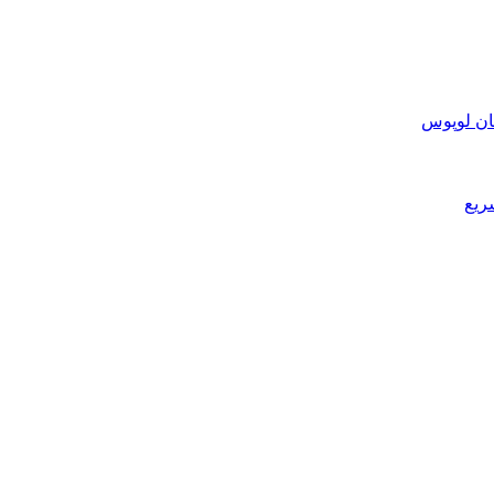
ان لوپوس