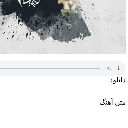
دانلود
متن آهنگ