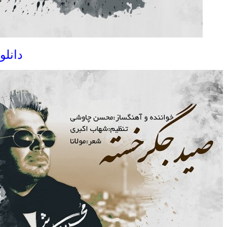
دانلو