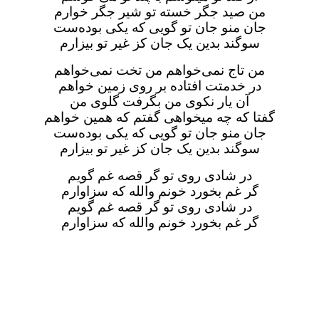
من صید جگر خسته تو شیر جگر خوارم
جان منو جان تو گویی که یکی بوده‌ست
سوگند بدین یک جان کز غیر تو بیزارم
من تاج نمی‌خواهم من تخت نمی‌خواهم
در خدمتت افتاده بر روی زمین خواهم
آن یار نکوی من بگرفت گلوی من
گفتا که چه میخواهی گفتم که همین خواهم
جان منو جان تو گویی که یکی بوده‌ست
سوگند بدین یک جان کز غیر تو بیزارم
در شادی روی تو گر قصه غم گویم
گر غم بخورد خونم والله که سزاوارم
در شادی روی تو گر قصه غم گویم
گر غم بخورد خونم والله که سزاوارم