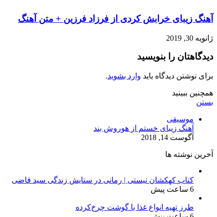
آهنگ زیبای خرابش کردی از فرزاد فرزین + متن آهنگ
ژانویه 30, 2019
دیدگاهتان را بنویسید
برای نوشتن دیدگاه باید
وارد بشوید
.
همچنین ببینید
بستن
موسیقی
آهنگ زیبای خستم از هوروش بند
آگوست 14, 2018
آخرین نوشته ها
کتاب کهکشان نیستی | رمانی در ستایش زندگی سید قاضی
6 ساعت پیش
طرز تهیه انواع غذا با گوشت چرخ‌کرده
6 ساعت پیش