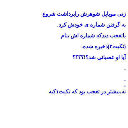
زنی موبایل شوهرش رابرداشت شروع
به گرفتن شماره ی خودش کرد.
باتعجب دیدکه شماره اش بنام
(نکبت۲)ذخیره شده.
آیا او عصبانی شد؟!؟؟؟؟
.
.
.
نه،بیشتر در تعجب بود که نکبت۱کیه