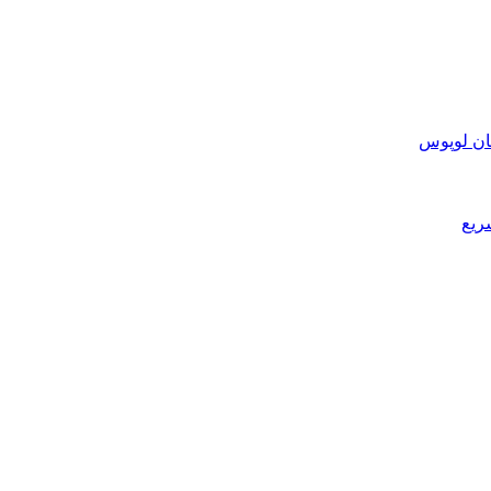
ان لوپوس