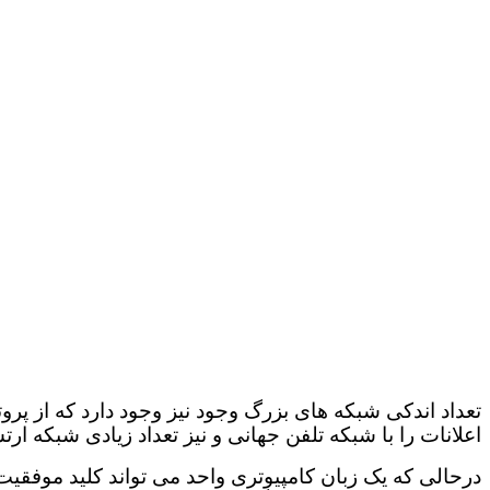
اعلانات را با شبکه تلفن جهانی و نیز تعداد زیادی شبکه ا
درحالی که یک زبان کامپیوتری واحد می تواند کلید موفقی