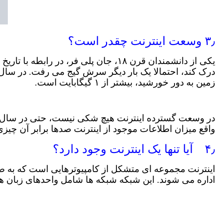
۳٫ وسعت اینترنت چقدر است؟
یکی از دانشمندان قرن ۱۸، جان پلی فر
زمین به دور خورشید، بیشتر از ۱ گیگابایت است.
واقع میزان اطلاعات موجود از اینترنت صدها برابر آن چیزی است که گوگل و
۴٫ آیا تنها یک اینترنت وجود دارد؟
اینترنت مجموعه ای متشکل از کامپیوترهایی است که به صو
اداره می شوند. این شبکه شبکه ها شامل واحدهای زبان های ارتباطی است که آن