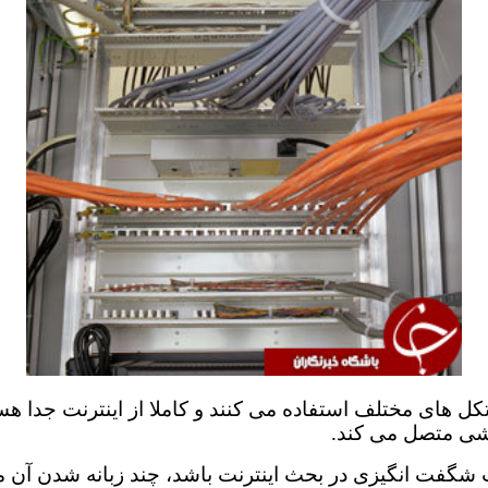
رتشی متصل می کند.
ت شگفت انگیزی در بحث اینترنت باشد، چند زبانه شدن آن م