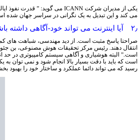
یکی از مدیران شرکت ICANN می گ
می کند و این تبدیل به یک نگرانی در سراسر جهان شده ا
۲٫ آیا اینترنت می تواند خود-آگاهی داشته باشد؟
صراحتا پاسخ مثبت است. از دید مهندسی، شباهت های کمی زی
انتقال دهند. رئیس مرکز تحقیقات هوش مصنوعی، بن جئورتزل
است.” البته هوشیاری و آگاهی سیستم کامپیوتری در حد 
است که باید با دقت بسیار بالا انجام شود و نمی توان به ی
رسید که می تواند دائما عملکرد و ساختار خود را بهبود بخ