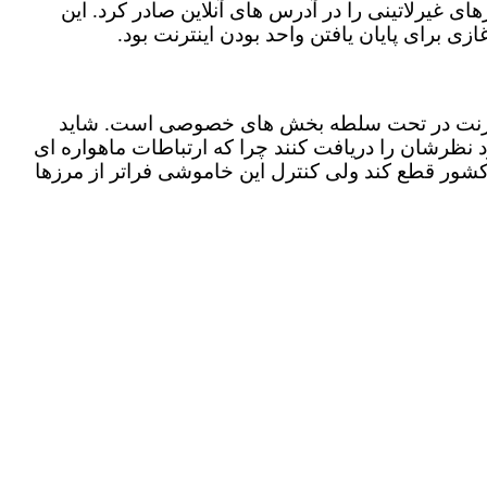
سیه اجازه استفاده از کارکترهای غیرلاتینی را در آدرس های آنلاین صادر کرد. این
ی برای پایان یافتن واحد بودن اینترنت بود.
 اینترنت در تحت سلطه بخش های خصوصی است. شاید
رد نظرشان را دریافت کنند چرا که ارتباطات ماهواره ای
شور قطع کند ولی کنترل این خاموشی فراتر از مرزها