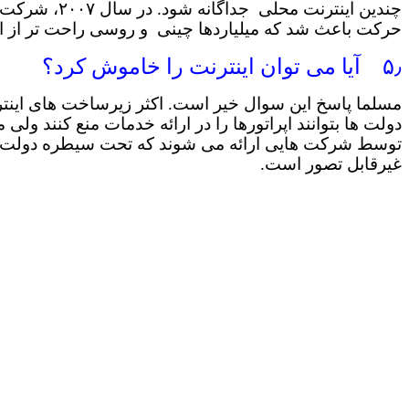
حرکت باعث شد که میلیاردها چینی و روسی راحت تر از اینتر
۵٫ آیا می توان اینترنت را خاموش کرد؟
مسلما پاسخ این سوال خیر است. اکثر زیرساخت های اینت
دولت ها بتوانند اپراتورها را در ارائه خدمات منع کنند ول
توسط شرکت هایی ارائه می شوند که تحت سیطره دولت ها ن
غیرقابل تصور است.