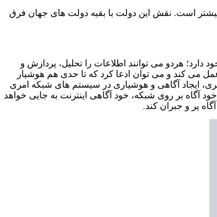
ت می گذرد، بیشتر است. نقش این دولت با بقیه دولت های جهان فرق
 دارد؛ هردو می توانند اطلاعات را تحلیل، پردازش و
مل می کند و می توان ادعا کرد که تا حدی هم هوشیار
ری، ایجاد آگاهی و هوشیاری در سیستم های شبکه امری
 خود آگاه بر روی شبکه، خود آگاهی اینترنت به جایی خواهد
اه پر و جبران کند.