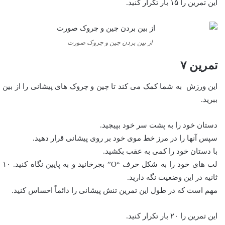
این تمرین را ۱۵ بار تکرار کنید.
از بین بردن چین و چروک صورت
تمرین ۷
این ورزش به شما کمک می کند تا چین و چروک های پیشانی را از بین
ببرید.
دستان خود را به پشت سر خود بپیچید.
سپس آنها را در مرز خط موی خود بر روی پیشانی قرار دهید.
با دستان خود را کمی به عقب بکشید.
لب های خود را به شکل حرف “O” بچرخانید و به پایین نگاه کنید. ۱۰
ثانیه در این وضعیت نگه دارید.
مهم است که در طول این تمرین تنش پیشانی را دائماً احساس کنید.
این تمرین را ۲۰ بار تکرار کنید.