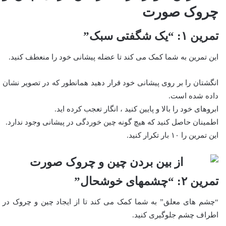
چروک صورت
تمرین ۱: “یک شگفتی سبک”
این تمرین به شما کمک می کند تا عضله پیشانی خود را منعطف کنید.
انگشتان را بر روی پیشانی خود قرار دهید همانطور که در تصویر نشان
داده شده است.
ابروهای خود را بالا و پایین کنید ، انگار تعجب کرده اید.
اطمینان حاصل کنید که هیچ گونه چین خوردگی در پیشانی وجود ندارد.
این تمرین را ۱۰ بار تکرار کنید.
تمرین ۲: “چشمهای خوشحال”
“چشم های معلق” به شما کمک می کند تا از ایجاد چین و چروک در
اطراف چشم جلوگیری کنید.