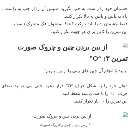
چشمان خود را راست به چپ بگیرید. سپس آن را از چپ به راست ،
بالا به پایین و پایین به بالا تکرار کنید.
فقط چشمان شما باید حرکت کنند! استخوان فک متحرک نیست.
این تمرین را ۵ بار برای هر جهت تکرار کنید.
تمرین ۳: “O”
بیایید با انجام آن چین های بینی را از بین ببریم!
دهان خود را به شکل حرف “O” قرار دهید. حتی می توانید صدای
حرف “O” را با صدای بلند تلفظ کنید.
این تمرین را ۱۰ بار تکرار کنید.
از بین بردن چین و چروک صورت