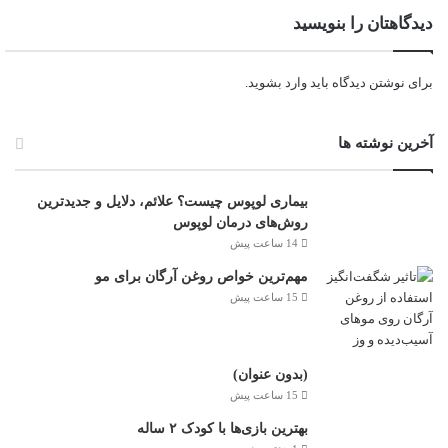
دیدگاهتان را بنویسید
برای نوشتن دیدگاه باید
وارد بشوید
.
آخرین نوشته ها
بیماری لوپوس چیست؟ علائم، دلایل و جدیدترین
روش‌های درمان لوپوس
14 ساعت پیش
مهم‌ترین خواص روغن آرگان برای مو
15 ساعت پیش
(بدون عنوان)
15 ساعت پیش
بهترین بازی‌ها با کودک ۲ ساله