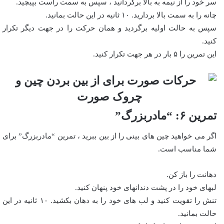
سر خود را از نیمه به بالا برگردانید ، سپس به سمت راست بپیچید.
چانه را به سمت بالا بردارید. ۱۰ ثانیه در این حالت بمانید.
سپس به حالت اولیه برگردید و همان حرکت را در جهت دیگر تکرار
کنید.
این تمرین را ۵ بار در هر جهت تکرار کنید.
تمرین ۶: “مادربزرگ”
اگر می خواهید چین های بینی را از بین ببرید ، تمرین “مادربزرگ” برای
شما مناسب است.
دهانت را باز کن.
لبهای خود را در پشت دندانهای خود پنهان کنید.
تنش را تقویت کنید و لب های خود را به دهان بکشید. ۱۰ ثانیه در این
حالت بمانید.