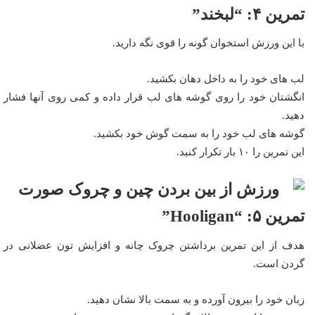
تمرین ۴: “لبخند”
با این ورزش استخوان گونه را قوی نگه دارید.
لب های خود را به داخل دهان بکشید.
انگشتان خود را روی گوشه های لب قرار داده و کمی روی آنها فشار
دهید.
گوشه های لب خود را به سمت گوش خود بکشید.
این تمرین را ۱۰ بار تکرار کنید.
تمرین ۵: “Hooligan”
هدف از این تمرین برداشتن چروک چانه و افزایش تون عضلانی در
گردن است.
زبان خود را بیرون آورده و به سمت بالا نشان دهید.