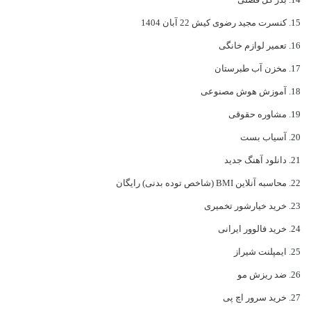
کنسرت مجید رضوی کیش 22 آبان 1404
تعمیر لوازم خانگی
مخزن آب طبرستان
آموزش هوش مصنوعی
مشاوره حقوقی
آسیاب بست
دانلود آهنگ جدید
محاسبه آنلاین BMI (شاخص توده بدنی) رایگان
خرید خیارشور تخمیری
خرید فالوور ایرانی
ایمپلنت شیراز
ضد ریزش مو
خرید سرور اچ پی