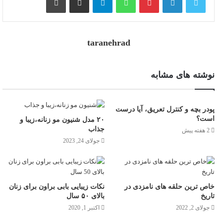
taranehrad
نوشته های مشابه
پودر بچه و کنترل تعریق، آیا درست
است؟
۲۰ مدل شنیون مو زنانه،زیبا و
جذاب
2 هفته پیش
جولای 24, 2023
خاص ترین حلقه های نامزدی در
نکات زیبایی بابی براون برای زنان
تاریخ
بالای ۵۰ سال
جولای 2, 2022
اکتبر 1, 2020