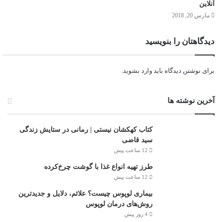
آنلاین
مارس 20, 2018
دیدگاهتان را بنویسید
برای نوشتن دیدگاه باید
وارد بشوید
.
آخرین نوشته ها
کتاب کهکشان نیستی | رمانی در ستایش زندگی
سید قاضی
12 ساعت پیش
طرز تهیه انواع غذا با گوشت چرخ‌کرده
12 ساعت پیش
بیماری لوپوس چیست؟ علائم، دلایل و جدیدترین
روش‌های درمان لوپوس
4 روز پیش