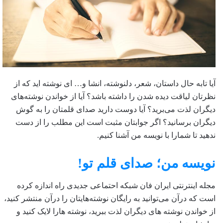
آیا تابه حال داستان، شعر، دلنوشته، انشا و… ای نوشته اید که از
نظرتان لیاقت دیده شدن را داشته باشد؟ آیا از خواندن نوشته‌های
دیگران لذت می‌برید؟ آیا دوست دارید صدای قلمتان را به گوش
دیگران برسانید؟ اگر جوابتان مثبت است این مطلب را از دست
ندهید تا شمارا با نویسه من آشنا کنیم.
نویسه من؛ صدای قلم تو!
مجله اینترنتی ایران فان شبکه احتماعی جدیدی راه اندازه کرده
است که درآن می‌توانید به رایگان نوشته‌هایتان را درآن منتشر کنید،
از خواندن نوشته های دیگران لذت ببرید، نوشته هارا لایک کنید و