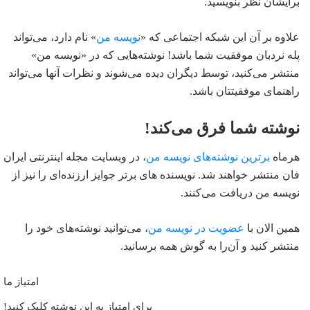
برایشان نظر بنویسید.
علاوه بر آن این شبکه اجتماعی که «
نویسه من
» نام دارد، می‌تواند
پله نردبان موفقیت شما باشد! نوشته‌هایی که در «نویسه من»
منتشر می‌کنید، توسط دیگران دیده می‌شوند و نظرات آنها می‌تواند
راهنمای موفقیتتان باشد.
نوشته شما فرق می‌کند!
هرماه
برترین نوشته‌های نویسه من
، در وبسایت مجله اینترنتی ایران
فان منتشر خواهند شد. نویسنده های برتر جوایز ارزنده‌ای را نیز از
نویسه من دریافت می‌کنند.
همین الان با
عضویت در نویسه من
، می‌توانید نوشته‌های خود را
منتشر کنید و آن‌را به گوش همه برسانید.
امتیاز ما
برای امتیاز به این نوشته کلیک کنید!