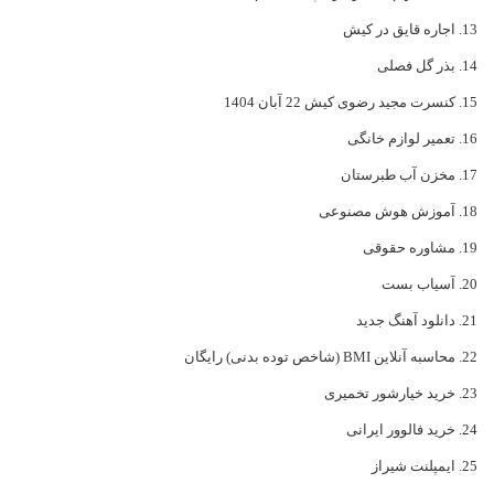
اجاره قایق در کیش
بذر گل فصلی
کنسرت مجید رضوی کیش 22 آبان 1404
تعمیر لوازم خانگی
مخزن آب طبرستان
آموزش هوش مصنوعی
مشاوره حقوقی
آسیاب بست
دانلود آهنگ جدید
محاسبه آنلاین BMI (شاخص توده بدنی) رایگان
خرید خیارشور تخمیری
خرید فالوور ایرانی
ایمپلنت شیراز