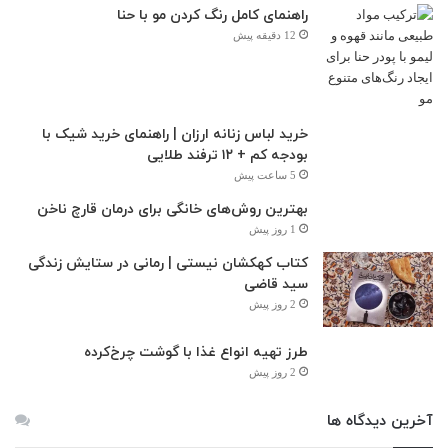
راهنمای کامل رنگ کردن مو با حنا
12 دقیقه پیش
خرید لباس زنانه ارزان | راهنمای خرید شیک با
بودجه کم + ۱۲ ترفند طلایی
5 ساعت پیش
بهترین روش‌های خانگی برای درمان قارچ ناخن
1 روز پیش
کتاب کهکشان نیستی | رمانی در ستایش زندگی
سید قاضی
2 روز پیش
طرز تهیه انواع غذا با گوشت چرخ‌کرده
2 روز پیش
آخرین دیدگاه ها