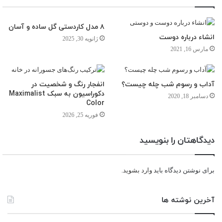
۸ مدل کاردستی گل ساده و آسان
انشاء درباره دوست
ژانویه 30, 2025
مارس 16, 2021
آداب و رسوم شب چله چیست؟
انفجار رنگ و شخصیت در
دکوراسیون به سبک Maximalist
دسامبر 18, 2020
Color
فوریه 25, 2026
دیدگاهتان را بنویسید
برای نوشتن دیدگاه باید
وارد بشوید
.
آخرین نوشته ها