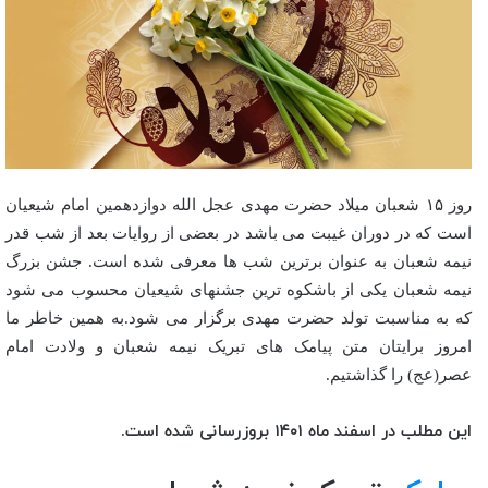
روز ۱۵ شعبان میلاد حضرت مهدی عجل الله دوازدهمین امام شیعیان
است که در دوران غیبت می باشد در بعضی از روایات بعد از شب قدر
نیمه شعبان به عنوان برترین شب ها معرفی شده است. جشن بزرگ
نیمه شعبان یکی از باشکوه ترین جشنهای شیعیان محسوب می شود
که به مناسبت تولد حضرت مهدی برگزار می شود.به همین خاطر ما
امروز برایتان متن پیامک های تبریک نیمه شعبان و ولادت امام
عصر(عج) را گذاشتیم.
این مطلب در اسفند ماه ۱۴۰۱ بروزرسانی شده است.