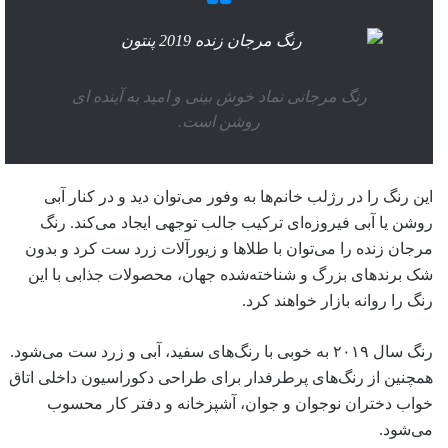
رنگ مرجانی نماد خوش بینی و امید به آینده ای
روشن است.
این رنگ را در رژلب خانم‌ها به وفور می‌توان دید و در کنار آبی
روشن یا آبی فیروزه‌ای ترکیب جالب توجهی ایجاد می‌کند. رنگ
مرجان زنده را می‌توان با طلاها و زیورآلات زرد ست کرد و بدون
شک برندهای بزرگ و شناخته‌شده جهان، محصولات جذابی با این
رنگ را روانه بازار خواهند کرد.
رنگ سال ۲۰۱۹ به خوبی با رنگ‌های سفید، آبی و زرد ست می‌شود.
همچنین از رنگ‌های پرطرفدار برای طراحی دکوراسیون داخلی اتاق
خواب دختران نوجوان و جوان، آشپزخانه و دفتر کار محسوب
می‌شود.