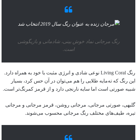
رنگ مرجانی نماد خوش بینی، شادمانی و بازیگوشی
است.
رنگ Living Coral نوعی شادی و انرژی مثبت با خود به همراه دارد.
این رنگ که ته‌مایه طلایی را هم می‌توان در آن حس کرد، بسیار
شبیه صورتی است اما سایه نارنجی دارد و از قرمز کمرنگ‌تر است.
گلبهی، صورتی مرجانی، مرجانی روشن، قرمز مرجانی و مرجانی
تیره، طیف‌های مختلف رنگ مرجانی محسوب می‌شوند.