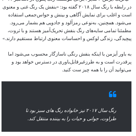
در رابطه با رنگ سال ۲۰۱۸ گفته بود: «بنفش یک رنگ غنی و معنوی
است و اغلب برای نمایش آگاهی و بینش و حواس‌جمعی استفاده
می‌شود. همچنین، به‌نوعی رمزآلود و جادویی هم بشمار می‌رود.
مطمئنا تمامی سایه‌های رنگ بنفش تحریک‌آمیز هستند و با ثروت،
پیچیدگی، زندگی لوکس و احساسات معنوی ارتباط مستقیم دارند.»
به باور آیزمن با اینکه بنفش رنگی ناسازگار محسوب می‌شود اما
پرقدرت است و به طرزغیرقابل‌باوری در دسترس خواهد بود و
می‌توانید آن را با همه چیز ست کنید.
رنگ سال ۲۰۱۷ نیز خانواده رنگ های سبز بود تا
طراوت، جوانی و حیات را به بیننده منتقل کند.