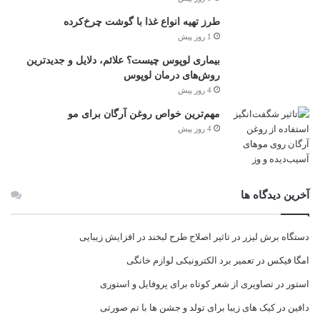
طرز تهیه انواع غذا با گوشت چرخ‌کرده
1 روز پیش
بیماری لوپوس چیست؟ علائم، دلایل و جدیدترین
روش‌های درمان لوپوس
4 روز پیش
مهم‌ترین خواص روغن آرگان برای مو
4 روز پیش
آخرین دیدگاه ها
دستگاه برش لیزر
در
تاثیر اصلاح طرح لبخند در افزایش زیبایی
امگا فیکس
در
تعمیر برد الکترونیکی لوازم خانگی
استور
در
تصاویری از شعر کوتاه برای پروفایل و استوری
دافین
در
کیک های زیبا برای تولد و جشن ها با تم صورتی