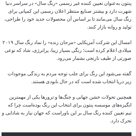
پنتون به‌عنوان تعیین کننده غیر رسمی «رنگ سال» در سراسر دنیا
شهرت دارد و بیشتر صنایع منتظر اعلان رسمی این کمپانی برای
رنگ سال می‌مانند تا بر اساس آن محصولات جدید خود را طراحی،
تولید و روانه بازار کنند.
امسال این شرکت آمریکایی «مرجان زنده» را نماد رنگ سال ۲۰۱۹
میلادی اعلام کرده است؛ رنگی بسیار زیبا، پرانرژی، شاد که نوعی
صورتی از طیف نارنجی بشمار می‌رود.
گفته می‌شود این رنگ برای جلب توجه مردم به زندگی موجودات
زیر دریا انتخاب شده است که در حال نابودی هستند.
همچنین تحولات خشن جهانی و جنگ‌ها و ترورها یکی از مهمترین
انگیزه‌های موسسه پنتون برای انتخاب این رنگ بوده‌است چرا که
تیم تعیین کننده رنگ سال بر این باوراست که جهان نیاز به شادابی و
تحرک دارد.