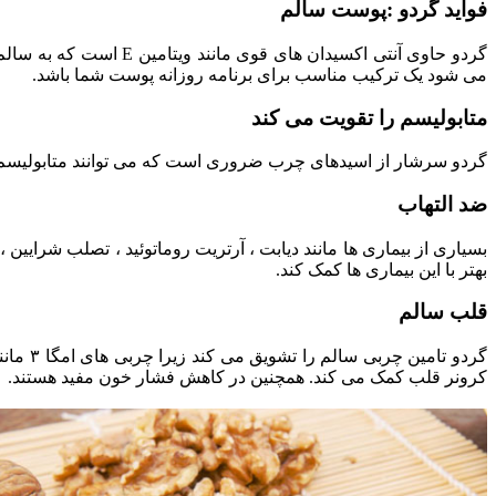
فواید گردو :پوست سالم
گردو حاوی آنتی اکسید
می شود یک ترکیب مناسب برای برنامه روزانه پوست شما باشد.
متابولیسم را تقویت می کند
گردو سرشار از اسیدهای چرب ضروری است که می توانند متابولیسم را 
ضد التهاب
بسیاری از بیماری ها مانند دیابت ، آرتریت روماتوئید ، تصلب شرایی
بهتر با این بیماری ها کمک کند.
قلب سالم
گردو ت
کرونر قلب کمک می کند. همچنین در کاهش فشار خون مفید هستند.