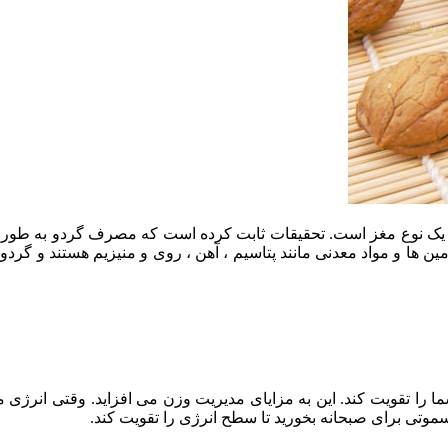
به یک نوع مغز است. تحقیقات ثابت کرده است که مصرف گردو به طور م
ه می تواند سطح انرژی شما را تقویت کند. این به مزایای مدیریت وزن می افزاید.
وتی برای صبحانه بخورید تا سطح انرژی را تقویت کند.