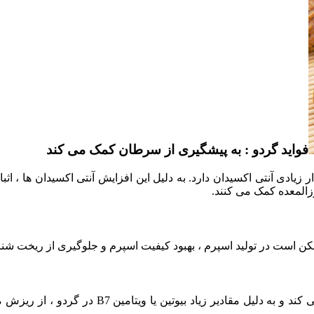
فواید گردو : به پیشگیری از سرطان کمک می کند
ست و در خانواده مغزها مقدار زیادی آنتی اکسیدان دارد. به دلیل این افزایش آنتی 
المعده کمک می کنند.
مکن است در تولید اسپرم ، بهبود کیفیت اسپرم و جلوگیری از ریخت ش