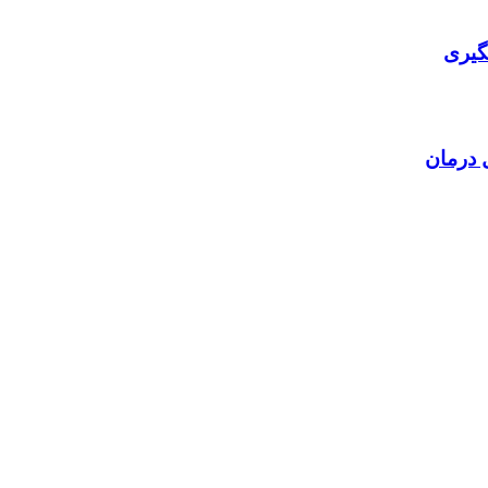
گیری
 درمان