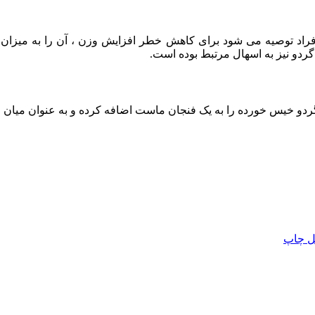
فراد توصیه می شود برای کاهش خطر افزایش وزن ، آن را به میزان 
 گردو نیز به اسهال مرتبط بوده است.
ردو خیس خورده را به یک فنجان ماست اضافه کرده و به عنوان میان و
ل
چاپ