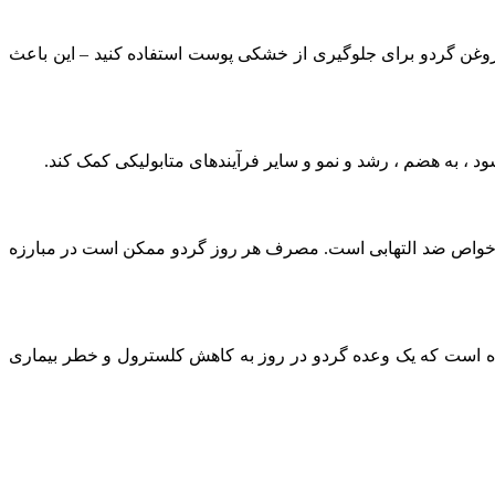
مچنین می توانید از روغن گردو برای جلوگیری از خشکی پوست استفاده کنید – این باعث
، به هضم ، رشد و نمو و سایر فرآیندهای متابولیکی کمک کند.
دارای خواص ضد التهابی است. مصرف هر روز گردو ممکن است در مبارزه
یک فراوان است. مطالعات نشان داده است که یک وعده گردو در روز به کاهش کلسترول و خطر بیماری