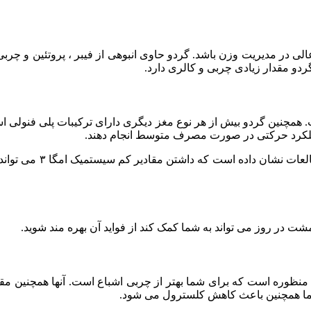
ی عالی در مدیریت وزن باشد. گردو حاوی انبوهی از فیبر ، پروتئین و 
گردو مقدار زیادی چربی و کالری دارد.
ملکرد حرکتی در صورت مصرف متوسط ​​انجام دهند.