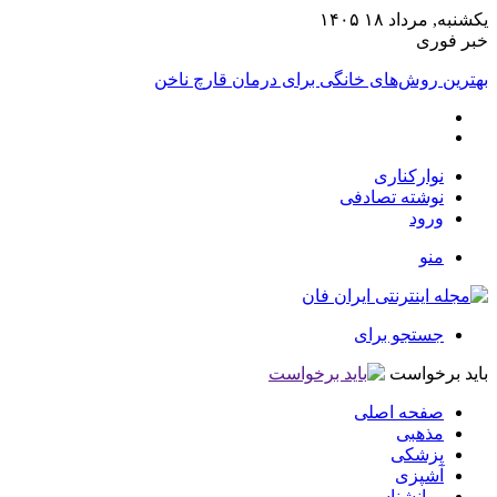
یکشنبه, مرداد ۱۸ ۱۴۰۵
خبر فوری
بهترین روش‌های خانگی برای درمان قارچ ناخن
نوارکناری
نوشته تصادفی
ورود
منو
جستجو برای
باید برخواست
صفحه اصلی
مذهبی
پزشکی
آشپزی
روانشناسی