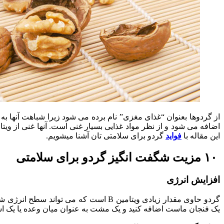
از گردوها بعنوان “غذای مغزی” نام برده می شود زیرا شباهت آنها 
این مقاله با
فواید
گردو برای سلامتی تان آشنا میشویم.
۱۰ مزیت شگفت انگیز گردو برای سلامتی
افزایش انرژی
گردو حاوی مقدار زیادی ویتامین B است ک
یک فنجان ماست اضافه کنید و یک مشت به عنوان میان وعده یا یک اسم