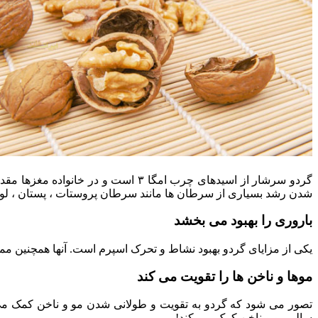
گردو سرشار از اسیدهای چرب امگا ۳ ا
شدن رشد بسیاری از سرطان ها مانند سرطان پروستات ، پستان ، لوز
باروری را بهبود می بخشد
یکی از مزایای گردو بهبود نشاط و تحرک اسپرم است. آنها همچنین م
موها و ناخن ها را تقویت می کند
سالم مو و ناخن کمک می کند!