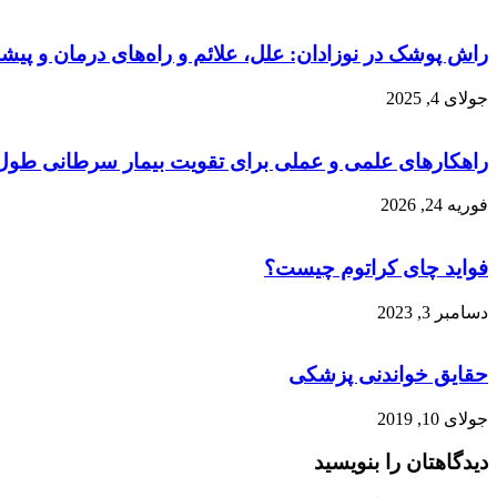
راش پوشک در نوزادان: علل، علائم و راه‌های درمان و پیش
جولای 4, 2025
راهکارهای علمی و عملی برای تقویت بیمار سرطانی طول
فوریه 24, 2026
فواید چای کراتوم چیست؟
دسامبر 3, 2023
حقایق خواندنی پزشکی
جولای 10, 2019
دیدگاهتان را بنویسید