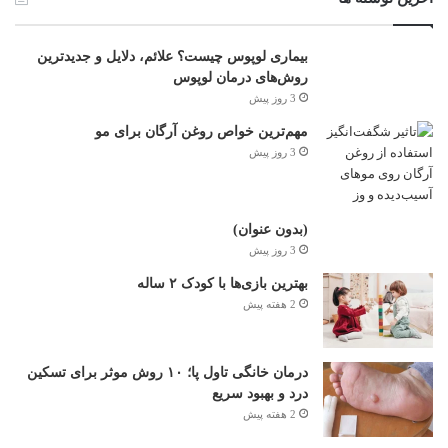
بیماری لوپوس چیست؟ علائم، دلایل و جدیدترین
روش‌های درمان لوپوس
3 روز پیش
مهم‌ترین خواص روغن آرگان برای مو
3 روز پیش
(بدون عنوان)
3 روز پیش
بهترین بازی‌ها با کودک ۲ ساله
2 هفته پیش
درمان خانگی تاول پا؛ ۱۰ روش موثر برای تسکین
درد و بهبود سریع
2 هفته پیش