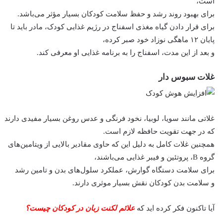
است،
برای بهبود روند رشد و حفظ سلامت کودکان بسیار مؤثر می‌باشد.
برای قرار دادن گیاه مغذی اسفناج در رژیم غذایی کودک، مادر باید تا
پایان ۱۲ ماهگی نوزاد خود صبر کرده،
و بعد از این مدت، اسفناج را به برنامه غذایی او معرفی کند.
غلات سبوس دار
غلاتی مانند سویا، لوبیا، نخود فرنگی و عدس روغن بسیار مفیدی دارند
که در جهت تقویت حافظه لازم است.
همچنین غلات کامل به دلیل این که حاوی مقادیر بالایی از ویتامین‌های
گروه B، پروتئین و فیبر غذایی می‌باشند،
برای سلامت دستگاه گوارش، عملکرد سلول‌های بدن و تامین رشد
و سلامت بدن کودکان نقش بسیار موثری دارند.
آیا تاکنون فکر کرده اید که
علائم لکنت زبان در کودکان چیست؟