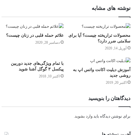
نوشته های مشابه
محصولات تراریخته چیست؟ آیا برای
علائم حمله قلبی در زنان چیست؟
سلامتی ضرر دارد؟
دسامبر 28, 2020
آوریل 14, 2020
با تمام ویژگی‌های جدید دوربین
پیکسل ۳ گوگل آشنا شوید
آموزش دیلیت اکانت واتس اپ به
روشی جدید
اکتبر 10, 2018
اکتبر 20, 2019
دیدگاهتان را بنویسید
برای نوشتن دیدگاه باید
وارد بشوید
.
آخرین نوشته ها