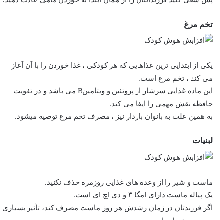
تخم مرغ
یکی از ابتدایی ترین غذاهایی که هر کودکی ، غذا خوردن را با آن آغاز
می کند ، تخم مرغ است.
این ماده غذایی سرشار از پروتئین و ویتامینB می باشد و در تقویت
حافظه نقش مهمی را ایفا می کند.
به همین علت به بانوان باردار نیز ، مصرف تخم مرغ توصیه میشود.
لبنیات
ماست و شیر را از وعده های غذایی روزمره حذف نکنید.
یک پیاله ماست دارای امگا ۳ و دی اچ ای است.
اگر فرزندتان در زمان رشدش هر روز ماست مصرف کند، تأثیر بسیاری