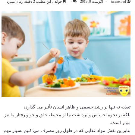
taranehrad
آگوست 9, 2019
۰
خواندن این مطلب 2 دقیقه زمان میبرد
تغذیه نه تنها بر رشد جسمی و ظاهر انسان تأثیر می گذارد،
بلکه بر نحوه احساس و برداشت ما از محیط، خلق و خو و رفتار ما نیز
موثر است.
بنابراین نقش مواد غذایی که در طول روز مصرف می کنیم بسیار مهم