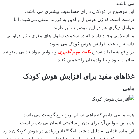
می باشند.
این موضوع در کودکان دارای حساسیت بیشتری می باشد.
درست است که ژن هوش از والدین به فرزند منتقل می‌شود، اما
عوامل دیگری هم در این موضوع تأثیر دارند.
مواد غذایی وجود دارند که در سلامت سلول های مغزی تاثیر فراوانی
داشته و باعث افزایش هوش کودک می شوند.
در واقع شما با دانستن
نکات مهم آشپزی
و خواص مواد غذایی میتوانید
سلامت خود و خانواده تان را تضمین کنید.
غذاهای مفید برای افزایش هوش کودک
ماهی
همه ما می دانیم که ماهی سالم ترین نوع گوشت می باشد.
همچنین خواص آن برای بدن و سلامتی انسان بی شمار است.
این ماده غذایی به دلیل داشت امگا۳ تاثیر زیادی در هوش کودکان دارد.
پس سعی کنید فرزندانتان را از همان ابتدا به خوردن ماهی عادت دهید.