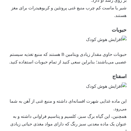
بر روی رشد او دارد.
شیر یا ماست کم چرب منبع غنی پروتئین و کربوهیدرات برای مغز
هستند.
حبوبات
حبوبات حاوی مقدار زیادی ویتامین B هستند که منبع تغذیه سیستم
عصبی می‌باشند؛ بنابراین سعی کنید از تمام حبوبات استفاده کنید.
اسفناج
این ماده غذایی شهرت افسانه‌ای داشته و منبع غنی از آهن به شما
می‌رود.
همچنین، این گیاه برگ سبز، کلسیم و پتاسیم فراوانی داشته و به
عنوان یک ماده معدنی سبز رنگ که دارای مواد مغذی حیاتی زیادی