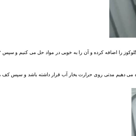
 می دهیم مدتی روی حرارت بخار آب قرار داشته باشد و سپس کف ه