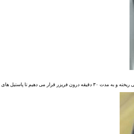
م تا پاستیل های ما آماده شود.