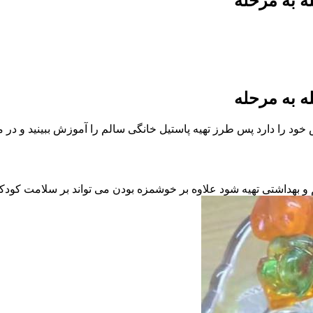
ه به مرحله
ه به مرحله
د را دارد پس طرز تهیه پاستیل خانگی سالم را آموزش ببینید و در من
 بهداشتی تهیه شود علاوه بر خوشمزه بودن می تواند بر سلامت کودکان