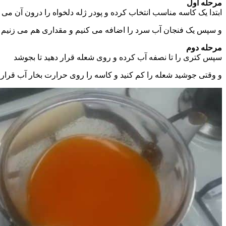
مرحله اول
ابتدا یک کاسه مناسب انتخاب کرده و پودر ژله دلخواه را درون آن می 
و سپس یک فنجان آب سرد را اضافه می کنیم و مقداری هم می زنیم ت
مرحله دوم
سپس کتری را تا نصفه آب کرده و روی شعله قرار دهید تا بجوشد
و وقتی جوشید شعله را کم کنید و کاسه را روی حرارت بخار آب قرار د