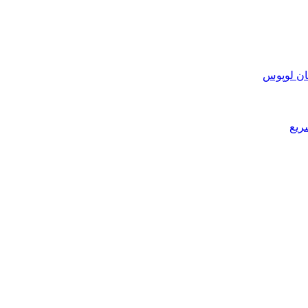
ان لوپوس