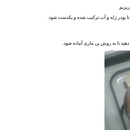
ریزیم
ا پودر ژله و آب ترکیب شده و یکدست شود.
هید تا به روش بن ماری آماده شود.