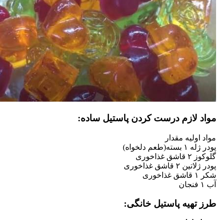
مواد لازم درست کردن پاستیل ساده:
مواد اولیه مقدار
پودر ژله ۱ بسته(طعم دلخواه)
گلوکوز ۲ قاشق غذاخوری
پودر ژلاتین ۲ قاشق غذاخوری
شکر ۱ قاشق غذاخوری
آب ۱ فنجان
طرز تهیه پاستیل خانگی: