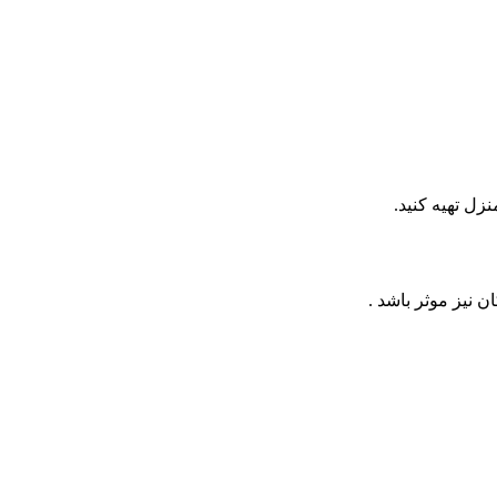
زل تهیه کنید.
 نیز موثر باشد .