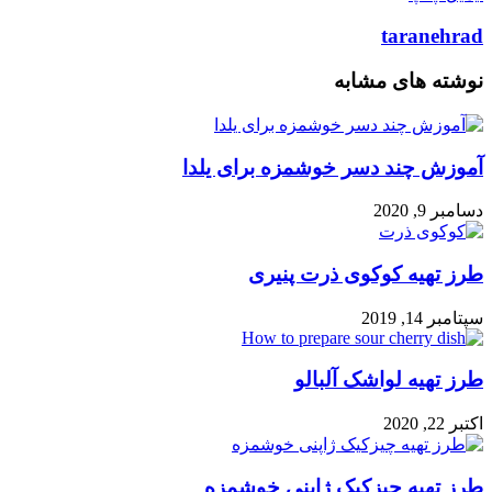
taranehrad
نوشته های مشابه
آموزش چند دسر خوشمزه برای یلدا
دسامبر 9, 2020
طرز تهیه کوکوی ذرت پنیری
سپتامبر 14, 2019
طرز تهیه لواشک آلبالو
اکتبر 22, 2020
طرز تهیه چیزکیک ژاپنی خوشمزه