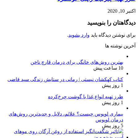
اکتبر 10, 2020
دیدگاهتان را بنویسید
برای نوشتن دیدگاه باید
وارد بشوید
.
آخرین نوشته ها
بهترین روش‌های خانگی برای درمان قارچ ناخن
10 ساعت پیش
کتاب کهکشان نیستی | رمانی در ستایش زندگی سید قاضی
1 روز پیش
طرز تهیه انواع غذا با گوشت چرخ‌کرده
1 روز پیش
بیماری لوپوس چیست؟ علائم، دلایل و جدیدترین روش‌های
درمان لوپوس
5 روز پیش