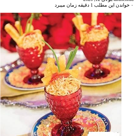
۰
خواندن این مطلب 1 دقیقه زمان میبرد