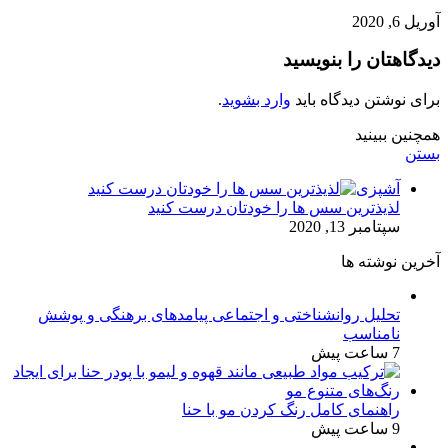
آوریل 6, 2020
دیدگاهتان را بنویسید
برای نوشتن دیدگاه باید
وارد بشوید
.
همچنین ببینید
بستن
آشپزی
لذیذترین سس ها را خودتان درست کنید
سپتامبر 13, 2020
آخرین نوشته ها
تحلیل روانشناختی و اجتماعی پیامدهای برهنگی و پوشش
نامناسب
7 ساعت پیش
راهنمای کامل رنگ کردن مو با حنا
9 ساعت پیش