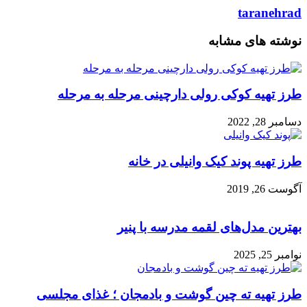
taranehrad
نوشته های مشابه
طرز تهیه کوکی رولی دارچینی مرحله به مرحله
دسامبر 28, 2022
طرز تهیه پوند کیک وانیلی در خانه
آگوست 26, 2019
بهترین مدل‌های لقمه مدرسه با پنیر
نوامبر 25, 2025
طرز تهیه ته چین گوشت و بادمجان ؛ غذای مجلسی