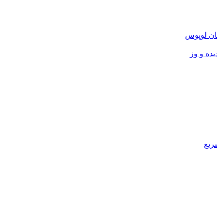
ان لوپوس