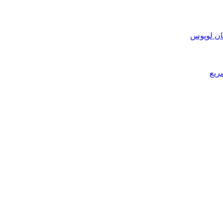
ان لوپوس