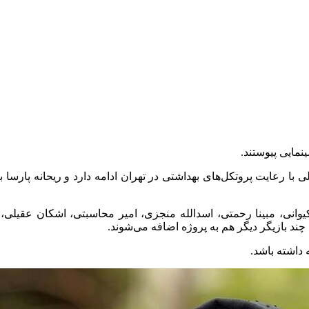
ینمایی پیوستند.
شاد ۳” به کارگردانی سعید سهیلی با رعایت پروتکل‌های بهداشتی در تهران ادامه دارد و 
کیوانی، مبینا رحمتی، اسدالله منجزی، امیر محاسبتی، اشکان عقیلی، 