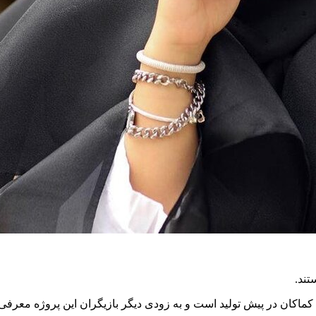
تند.
کماکان در پیش تولید است و به زودی دیگر بازیگران این پروژه معرفی