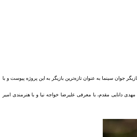
ریحانه پارسا بازیگر جوان سینما به عنوان تازه‌ترین بازیگر به این پروژه پیوست و با
مهدی دانایی مقدم، با معرفی علیرضا خواجه نیا و با هنرمندی امیر