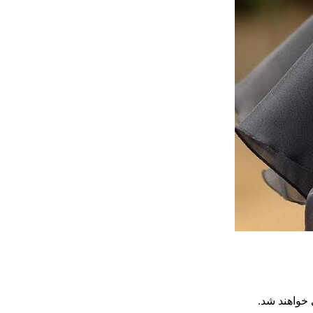
 خواهند شد.