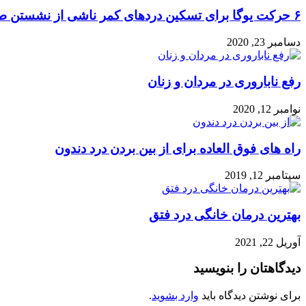
۶ حرکت یوگا برای تسکین دردهای کمر ناشی از نشستن طولانی مدت
دسامبر 23, 2020
رفع ناباروری در مردان و زنان
نوامبر 12, 2020
راه های فوق العاده برای از بین بردن درد دندون
سپتامبر 12, 2019
بهترین درمان خانگی درد فتق
آوریل 22, 2021
دیدگاهتان را بنویسید
برای نوشتن دیدگاه باید
وارد بشوید
.