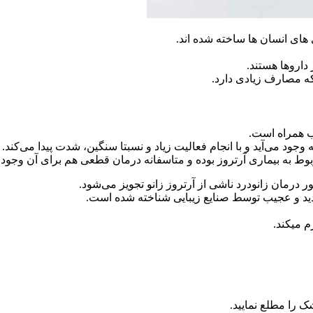
 های انسان ها ساخته شده اند.
داروها هستند.
ه مصارف زیادی دارد.
ب همراه است.
ود می‌آید و با انجام فعالیت‌ زیاد و نسبتا سنگین، شدت پیدا می‌کند.
ط به بیماری آرتروز بوده و متاسفانه درمان قطعی هم برای آن وجود ن
دید و عجیب توسط صنایع زیبایی شناخته شده است.
 می­کند.
 را مطلع نمایید.