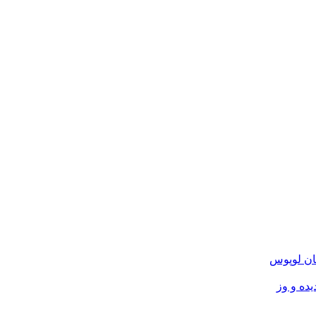
ان لوپوس