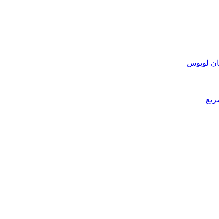
ان لوپوس