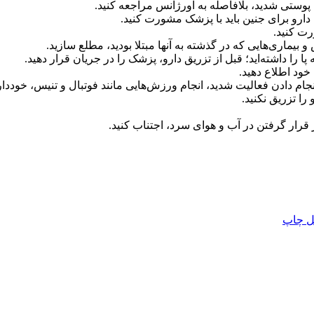
پوستی شدید، بلافاصله به اورژانس مراجعه کنید.
 دارو برای جنین باید با پزشک مشورت کنید.
رت کنید.
بیماری‌هایی که در گذشته به آنها مبتلا بودید، مطلع سازید.
 را داشته‌اید؛ قبل از تزریق دارو، پزشک را در جریان قرار دهید.
خود اطلاع دهید.
را تزریق نکنید.
قرار گرفتن در آب و هوای سرد، اجتناب کنید.
ل
چاپ