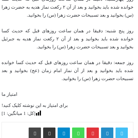
خوانده شده باید بخوانید و بعد از آن ۲ رکعت نماز هدیه به حضرت زهرا
(س) بخوانید و بعد تسبیحات حضرت زهرا (س) را بخوانید.
روز پنج شنبه: دقیقا در همان ساعت روز‌های قبل که حدیث کسا
خوانده شده باید بخوانید و بعد از آن ۲ رکعت نماز هدیه به جبرئیل
بخوانید و بعد تسبیحات حضرت زهرا (س) را بخوانید.
روز جمعه: دقیقا در همان ساعت روز‌های قبل که حدیث کسا خوانده
شده باید بخوانید و بعد از آن نماز امام زمان (عج) بخوانید و بعد
تسبیحات حضرت زهرا (س) را بخوانید.
امتیاز ما
برای امتیاز به این نوشته کلیک کنید!
[کل:
1
میانگین:
1
]
پینترست
واتس آپ
تلگرام
اشتراک گذاری از طریق ایمیل
چاپ