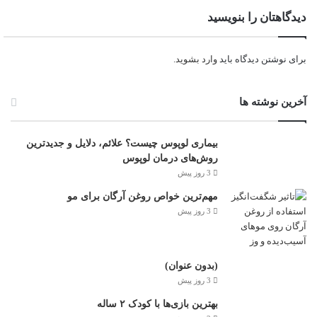
دیدگاهتان را بنویسید
برای نوشتن دیدگاه باید
وارد بشوید
.
آخرین نوشته ها
بیماری لوپوس چیست؟ علائم، دلایل و جدیدترین
روش‌های درمان لوپوس
3 روز پیش
مهم‌ترین خواص روغن آرگان برای مو
3 روز پیش
(بدون عنوان)
3 روز پیش
بهترین بازی‌ها با کودک ۲ ساله