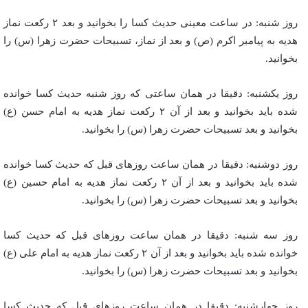
روز شنبه: در ساعت معینی حدیث کسا را بخوانید و بعد ۲ رکعت نماز
هدیه به پیامبر اکرم (ص) و بعد از نماز، تسبیحات حضرت زهرا (س) را
بخوانید.
روز یکشنبه: دقیقا در همان ساعتی که روز شنبه حدیث کسا خوانده
شده باید بخوانید و بعد از آن ۲ رکعت نماز هدیه به امام حسن (ع)
بخوانید و بعد تسبیحات حضرت زهرا (س) را بخوانید.
روز دوشنبه: دقیقا در همان ساعت روز‌های قبل که حدیث کسا خوانده
شده باید بخوانید و بعد از آن ۲ رکعت نماز هدیه به امام حسین (ع)
بخوانید و بعد تسبیحات حضرت زهرا (س) را بخوانید.
روز سه شنبه: دقیقا در همان ساعت روز‌های قبل که حدیث کسا
خوانده شده باید بخوانید و بعد از آن ۲ رکعت نماز هدیه به امام علی (ع)
بخوانید و بعد تسبیحات حضرت زهرا (س) را بخوانید.
روز چهارشنبه: دقیقا در همان ساعت روز‌های قبل که حدیث کسا