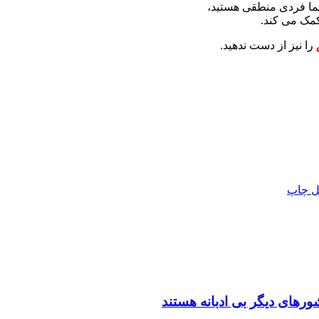
ما فردی منطقی هستید،
 کمک می کند.
را نیز از دست ندهید.
ل
چاپ