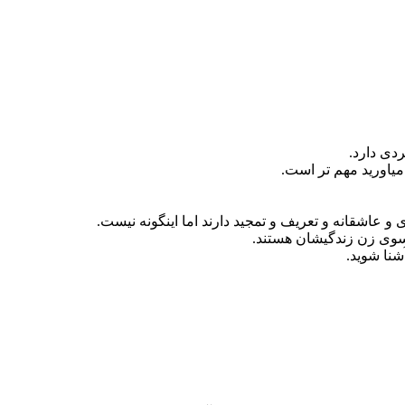
ردی دارد.
یاورید مهم تر است.
و عاشقانه و تعریف و تمجید دارند اما اینگونه نیست.
دگی‎شان هستند.
شنا شوید.