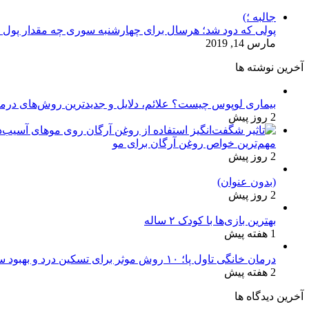
جالبه ؛)
پولی که دود شد؛ هرسال برای چهارشنبه سوری چه مقدار پول
مارس 14, 2019
آخرین نوشته ها
بیماری لوپوس چیست؟ علائم، دلایل و جدیدترین روش‌های درم
2 روز پیش
مهم‌ترین خواص روغن آرگان برای مو
2 روز پیش
(بدون عنوان)
2 روز پیش
بهترین بازی‌ها با کودک ۲ ساله
1 هفته پیش
درمان خانگی تاول پا؛ ۱۰ روش موثر برای تسکین درد و بهبود سریع
2 هفته پیش
آخرین دیدگاه ها