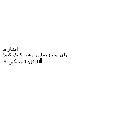
امتیاز ما
برای امتیاز به این نوشته کلیک کنید!
[کل:
1
میانگین:
5
]