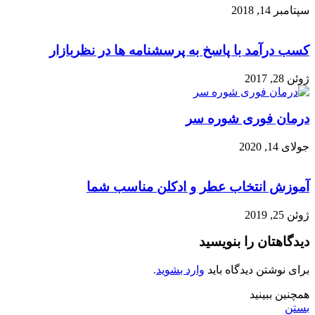
سپتامبر 14, 2018
کسب درآمد با پاسخ به پرسشنامه ها در نظربازار
ژوئن 28, 2017
درمان فوری شوره سر
جولای 14, 2020
آموزش انتخاب عطر و ادکلن مناسب شما
ژوئن 25, 2019
دیدگاهتان را بنویسید
برای نوشتن دیدگاه باید
وارد بشوید
.
همچنین ببینید
بستن