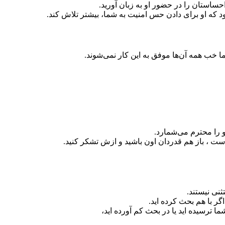
اما خب همه آن‌ها موفق به این کار نمی‌شوند.
و را محترم می‌شمارد.
ست ، باز هم قدردان اون باشید و ازش تشکر کنید.
نی نیستند.
ر با هم بحث کرده اید.
 ترسیده اید یا در بحث کم آورده اید،