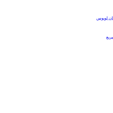
ان لوپوس