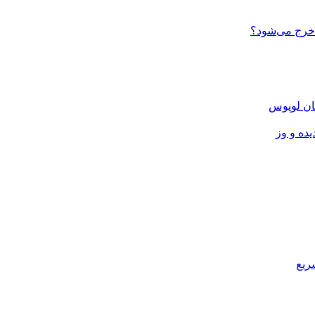
 خرج می‌شود؟
ان لوپوس