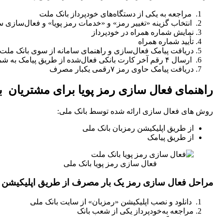
مراجعه به یکی از دستگاه‌های خودپرداز بانک ملت
انتخاب گزینه «تغییر رمز» و «خدمات رمز پویا» و فعال‌سازی 
نمایش شماره همراه در خودپرداز
تأیید شماره همراه
دریافت پیامک فعال‌سازی و راهنمای سامانه از سوی بانک ملت
ارسال ۴ رقم آخر کارت بانکی فعال‌شده از طریق پیامک به شماره ۳۰۰۰۳۳۰۳
دریافت پیامک حاوی رمز ۷‌رقمی یکبار مصرف
راهنمای فعال سازی رمز پویا برای مشتریان ب
روش های فعال سازی ارائه شده توسط بانک ملی:
از طریق اپلیکیشن رمزبان بانک ملی
از طریق پیامک
فعال سازی رمز پویا بانک ملی
مراحل فعال سازی رمز یک بار مصرف از طریق اپلیکیشن 
دانلود و نصب اپلیکیشن «رمزبان» از سایت بانک ملی
مراجعه به‌خودپرداز یکی از شعب بانک