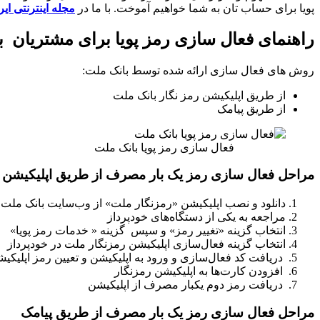
پویا برای حساب تان به شما خواهیم آموخت. با ما در
مجله اینترنتی ای
راهنمای فعال سازی رمز پویا برای مشتریان 
روش های فعال سازی ارائه شده توسط بانک ملت:
از طریق اپلیکیشن رمز نگار بانک ملت
از طریق پیامک
فعال سازی رمز پویا بانک ملت
مراحل فعال سازی رمز یک بار مصرف از طریق اپلیکیشن ر
دانلود و نصب اپلیکیشن «رمزنگار ملت» از وب‌سایت بانک ملت
مراجعه به یکی از دستگاه‌های خودپرداز
انتخاب گزینه «تغییر رمز» و سپس گزینه « خدمات رمز پویا»
انتخاب گزینه فعال‌سازی اپلیکیشن رمزنگار ملت در خودپرداز
دریافت کد فعال‌سازی و ورود به اپلیکیشن و تعیین رمز اپلیکی
افزودن کارت‌ها به اپلیکیشن رمزنگار
دریافت رمز دوم یکبار مصرف از اپلیکیشن
مراحل فعال سازی رمز یک بار مصرف از طریق پیامک