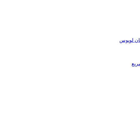
ان لوپوس