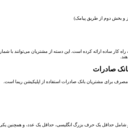
بانک صادرات
مصرف برای مشتریان بانک صادرات استفاده از اپلیکیشن ریما است.