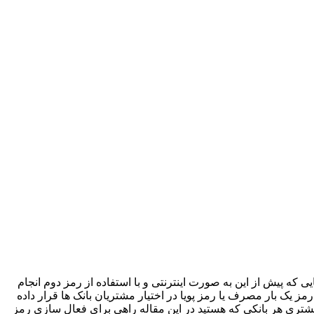
 که پیش از این به صورت اینترنتی و با استفاده از رمز دوم انجام
 یک بار مصرف یا رمز پویا در اختیار مشتریان بانک ها قرار داده
مشتری هر بانکی که هستید در این مقاله راهی برای فعال سازی رمز