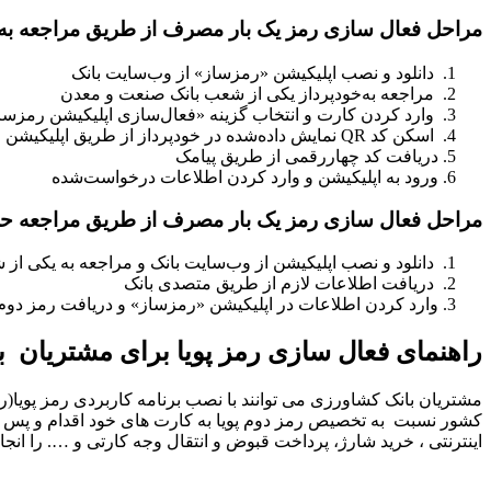
مراحل فعال سازی رمز یک بار مصرف از طریق مراجعه به 
دانلود و نصب اپلیکیشن «رمزساز» از وب‌سایت بانک
مراجعه به‌خودپرداز یکی از شعب بانک صنعت و معدن
وارد کردن کارت و انتخاب گزینه «فعال‌سازی اپلیکیشن رمزسا
اسکن کد QR نمایش داده‌شده در خودپرداز از طریق اپلیکیشن رمز ساز
دریافت کد چهاررقمی از طریق پیامک
ورود به اپلیکیشن و وارد کردن اطلاعات درخواست‌شده
مراحل فعال سازی رمز یک بار مصرف از طریق مراجعه ح
دانلود و نصب اپلیکیشن از وب‌سایت بانک و مراجعه به یکی از
دریافت اطلاعات لازم از طریق متصدی بانک
وارد کردن اطلاعات در اپلیکیشن «رمزساز» و دریافت رمز دو
راهنمای فعال سازی رمز پویا برای مشتریان 
اینترنتی ، خرید شارژ، پرداخت قبوض و انتقال وجه کارتی و …. را انجام