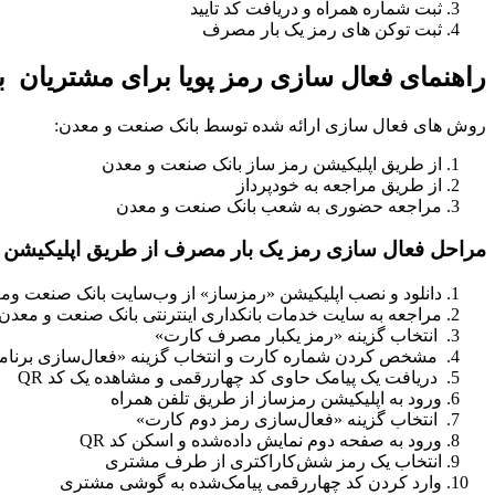
ثبت شماره همراه و دریافت کد تایید
ثبت توکن های رمز یک بار مصرف
راهنمای فعال سازی رمز پویا برای مشتریان 
روش های فعال سازی ارائه شده توسط بانک صنعت و معدن:
از طریق اپلیکیشن رمز ساز بانک صنعت و معدن
از طریق مراجعه به خودپرداز
مراجعه حضوری به شعب بانک صنعت و معدن
مراحل فعال سازی رمز یک بار مصرف از طریق اپلیکیشن 
دانلود و نصب اپلیکیشن «رمزساز» از وب‌سایت بانک صنعت وم
مراجعه به سایت خدمات بانکداری اینترنتی بانک صنعت و معدن 
انتخاب گزینه «رمز یکبار مصرف کارت»
مشخص کردن شماره کارت و انتخاب گزینه «فعال‌سازی برنام
دریافت یک پیامک حاوی کد چهاررقمی و مشاهده یک کد QR
ورود به اپلیکیشن رمزساز از طریق تلفن همراه
انتخاب گزینه «فعال‌سازی رمز دوم کارت»
ورود به صفحه دوم نمایش داده‌شده و اسکن کد QR
انتخاب یک رمز شش‌کاراکتری از طرف مشتری
وارد کردن کد چهاررقمی پیامک‌شده به گوشی مشتری