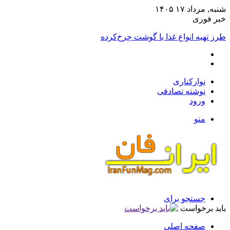
به, مرداد ۱۷ ۱۴۰۵
بر فوری
ز تهیه انواع غذا با گوشت چرخ‌کرده
نوارکناری
نوشته تصادفی
ورود
منو
جستجو برای
ید برخواست
صفحه اصلی