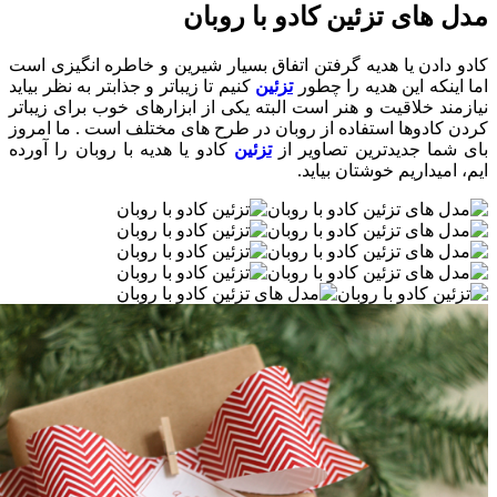
دل های تزئین کادو با روبان
دو دادن یا هدیه گرفتن اتفاق بسیار شیرین و خاطره انگیزی است
ا اینکه این هدیه را چطور
تزئین
کنیم تا زیباتر و جذابتر به نظر بیاید
ازمند خلاقیت و هنر است البته یکی از ابزارهای خوب برای زیباتر
دن کادوها استفاده از روبان در طرح های مختلف است . ما امروز
ی شما جدیدترین تصاویر از
تزئین
کادو یا هدیه با روبان را آورده
م، امیداریم خوشتان بیاید.