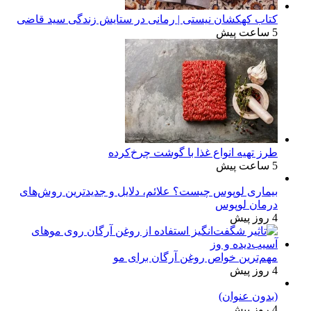
کتاب کهکشان نیستی | رمانی در ستایش زندگی سید قاضی
5 ساعت پیش
طرز تهیه انواع غذا با گوشت چرخ‌کرده
5 ساعت پیش
بیماری لوپوس چیست؟ علائم، دلایل و جدیدترین روش‌های
درمان لوپوس
4 روز پیش
مهم‌ترین خواص روغن آرگان برای مو
4 روز پیش
(بدون عنوان)
4 روز پیش