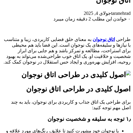
اتاق نوجوان
taranehrad
جولای 4, 2025
۰
خواندن این مطلب 2 دقیقه زمان میبرد
طراحی
اتاق نوجوان
به معنای خلق فضایی کاربردی، زیبا و متناسب
با نیازها و سلیقه‌های یک نوجوان است. این فضا باید هم محیطی
برای استراحت، مطالعه و تمرکز باشد و هم جایی برای ابراز
شخصیت و خلاقیت او. یک اتاق خوب طراحی‌شده می‌تواند به بهبود
روحیه، افزایش بهره‌وری و ایجاد حس استقلال در نوجوان کمک کند.
اصول کلیدی در طراحی اتاق نوجوان
برای طراحی یک اتاق جذاب و کاربردی برای نوجوان، باید به چند
اصل مهم توجه کنید:
۱٫
توجه به سلیقه و شخصیت نوجوان
با نوجوان خود مشورت کنید تا علایق، رنگ‌های مورد علاقه و