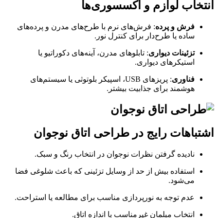
انتخاب لوازم و اکسسوری‌ها
فرش و پرده
: فرش‌های نرم با طرح‌های مدرن و پرده‌های
ساده یا طرح‌دار برای کنترل نور.
تزئینات دیواری
: تابلوهای مدرن، آینه‌های دکوراتیو یا
استیکرهای دیواری.
فناوری
: پریزهای USB، اسپیکر بلوتوثی یا سیستم‌های
هوشمند برای جذابیت بیشتر.
اشتباهات رایج در طراحی اتاق نوجوان
نادیده گرفتن نظرات نوجوان در انتخاب رنگ و سبک.
استفاده بیش از حد از وسایل تزئینی که باعث شلوغی فضا
می‌شود.
عدم توجه به نورپردازی مناسب برای مطالعه یا استراحت.
انتخاب مبلمان غیرمناسب با اندازه اتاق.