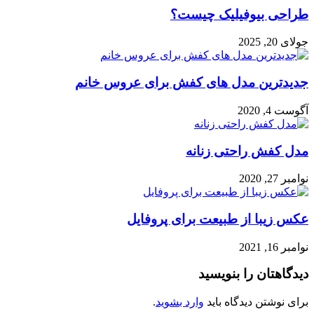
طراحی بیوفیلیک چیست؟
جولای 20, 2025
جدیدترین مدل های کفش برای عروس خانم
آگوست 4, 2020
مدل کفش راحتی زنانه
نوامبر 27, 2020
عکس زیبا از طبیعت برای پروفایل
نوامبر 16, 2021
دیدگاهتان را بنویسید
برای نوشتن دیدگاه باید
وارد بشوید
.