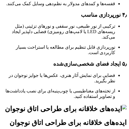
قفسه‌ها و کمدهای مدولار به نظم‌دهی وسایل کمک می‌کنند.
۴٫
نورپردازی مناسب
ترکیبی از نور طبیعی، نور سقفی و نورهای تزئینی (مثل
ریسه‌های LED یا لامپ‌های رومیزی) فضایی دلپذیر ایجاد
می‌کند.
نورپردازی قابل تنظیم برای مطالعه یا استراحت بسیار
کاربردی است.
۵٫
ایجاد فضای شخصی‌سازی‌شده
فضایی برای نمایش آثار هنری، عکس‌ها یا جوایز نوجوان در
نظر بگیرید.
از تخته‌های مغناطیسی یا چوب‌پنبه‌ای برای نصب یادداشت‌ها
و تصاویر استفاده کنید.
ایده‌های خلاقانه برای طراحی اتاق نوجوان