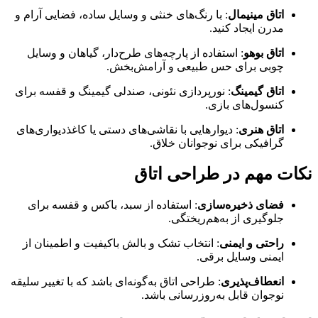
اتاق مینیمال
: با رنگ‌های خنثی و وسایل ساده، فضایی آرام و
مدرن ایجاد کنید.
اتاق بوهو
: استفاده از پارچه‌های طرح‌دار، گیاهان و وسایل
چوبی برای حس طبیعی و آرامش‌بخش.
اتاق گیمینگ
: نورپردازی نئونی، صندلی گیمینگ و قفسه برای
کنسول‌های بازی.
اتاق هنری
: دیوارهایی با نقاشی‌های دستی یا کاغذدیواری‌های
گرافیکی برای نوجوانان خلاق.
نکات مهم در طراحی اتاق
فضای ذخیره‌سازی
: استفاده از سبد، باکس و قفسه برای
جلوگیری از به‌هم‌ریختگی.
راحتی و ایمنی
: انتخاب تشک و بالش باکیفیت و اطمینان از
ایمنی وسایل برقی.
انعطاف‌پذیری
: طراحی اتاق به‌گونه‌ای باشد که با تغییر سلیقه
نوجوان قابل به‌روزرسانی باشد.