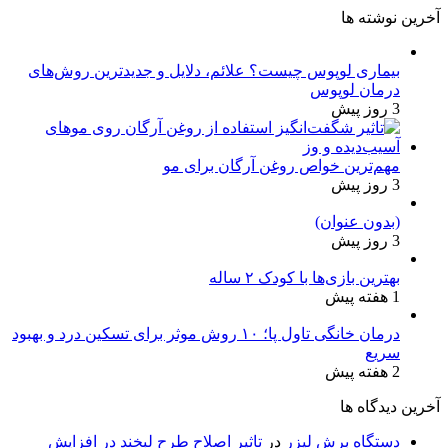
آخرین نوشته ها
بیماری لوپوس چیست؟ علائم، دلایل و جدیدترین روش‌های
درمان لوپوس
3 روز پیش
مهم‌ترین خواص روغن آرگان برای مو
3 روز پیش
(بدون عنوان)
3 روز پیش
بهترین بازی‌ها با کودک ۲ ساله
1 هفته پیش
درمان خانگی تاول پا؛ ۱۰ روش موثر برای تسکین درد و بهبود
سریع
2 هفته پیش
آخرین دیدگاه ها
دستگاه برش لیزر
در
تاثیر اصلاح طرح لبخند در افزایش