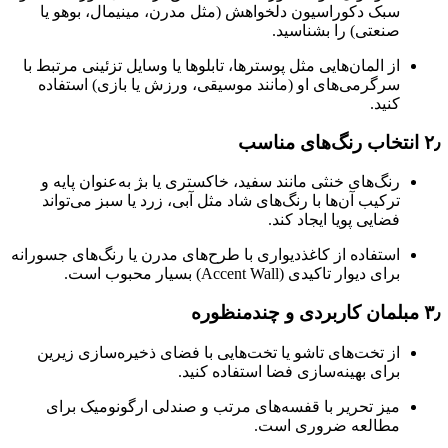
سبک دکوراسیون دلخواهش (مثل مدرن، مینیمال، بوهو یا
صنعتی) را بشناسید.
از المان‌هایی مثل پوسترها، تابلوها یا وسایل تزئینی مرتبط با
سرگرمی‌های او (مانند موسیقی، ورزش یا بازی) استفاده
کنید.
۲٫
انتخاب رنگ‌های مناسب
رنگ‌های خنثی مانند سفید، خاکستری یا بژ به‌عنوان پایه و
ترکیب آن‌ها با رنگ‌های شاد مثل آبی، زرد یا سبز می‌تواند
فضایی پویا ایجاد کند.
استفاده از کاغذدیواری با طرح‌های مدرن یا رنگ‌های جسورانه
برای دیوار تاکیدی (Accent Wall) بسیار محبوب است.
۳٫
مبلمان کاربردی و چندمنظوره
از تخت‌های تاشو یا تخت‌هایی با فضای ذخیره‌سازی زیرین
برای بهینه‌سازی فضا استفاده کنید.
میز تحریر با قفسه‌های مرتب و صندلی ارگونومیک برای
مطالعه ضروری است.