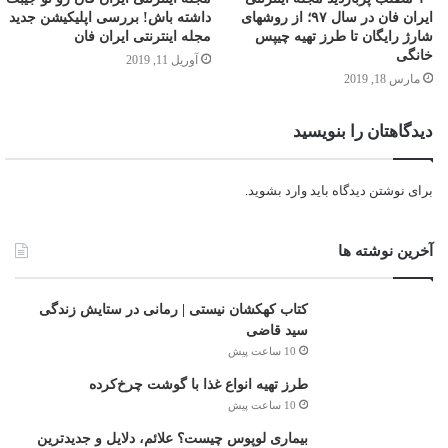
ایران فان در سال ۹۷؛ از روشهای
داشته باش! بررسی اپلیکیشن جدید
شارژ رایگان تا طرز تهیه چیپس
مجله اینترنتی ایران فان
خانگی
آوریل 11, 2019
مارس 18, 2019
دیدگاهتان را بنویسید
برای نوشتن دیدگاه باید
وارد بشوید
.
آخرین نوشته ها
کتاب کهکشان نیستی | رمانی در ستایش زندگی
سید قاضی
10 ساعت پیش
طرز تهیه انواع غذا با گوشت چرخ‌کرده
10 ساعت پیش
بیماری لوپوس چیست؟ علائم، دلایل و جدیدترین