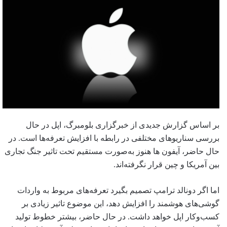
بر اساس گزارش جدیدی از خبرگزاری بلومبرگ، اپل در حال
بررسی سناریوهای مختلفی در رابطه با افزایش تعرفه‌ها است. در
حال حاضر، آیفون ‌ها هنوز به‌صورت مستقیم تحت تاثیر جنگ تجاری
بین آمریکا و چین قرار نگرفته‌اند.
اما اگر دونالد ترامپ تصمیم بگیرد تعرفه‌های مربوط به واردات
گوشی‌های هوشمند را افزایش دهد، این موضوع تاثیر زیادی بر
کسب‌وکار اپل خواهد داشت. در حال حاضر، بیشتر خطوط تولید