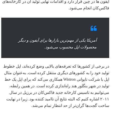
آیفون ها در چین قرار دارد و اقدامات نهایی تولید آن در کارخانه‌های
فاکس‌کان انجام می‌شود.
آمریکا یکی از مهم‌ترین بازارها برای آیفون و دیگر
محصولات اپل محسوب می‌شود.
در برخی از کشورها که تعرفه‌های بالایی وضع کرده‌اند، اپل خطوط
تولید خود را به کشورهای دیگری منتقل کرده است. به‌عنوان مثال
اپل با شرکت تایوانی Wistron همکاری می‌کند که برای اپل یک خط
تولید در شهر بنگلور هند راه‌اندازی کرده است. در همین رابطه،
می‌توانیم به تاسیس کارخانه جدید فاکس‌کان در برزیل در سال
۲۰۱۱ اشاره کنیم که البته نتایج آن ناامید کننده بود. زیرا در نهایت
ساخت گجت‌ها گران‌تر از حد انتظار تمام می‌شد.