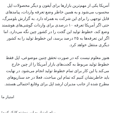
آمریکا یکی از مهم‌ترین بازارها برای آیفون و دیگر محصولات اپل
محسوب می‌شود و به همین خاطر وضع تعرفه واردات، پیامدهای
قابل توجهی را برای این شرکت به همراه دارد. به گزارش بلومبرگ،
حتی اگر آمریکا تعرفه ۱۰ درصدی برای واردات گوشی‌های هوشمند
وضع کند، خطوط تولید این گجت را در کشور چین نگه می‌دارد. اما
اگر این تعرفه‌ها به ۲۵ درصد برسد، این خطوط تولید را به کشور
دیگری منتقل خواهد کرد.
هنوز معلوم نیست که در صورت تحقق چنین موضوعی، اپل فقط
خطوط تولید مربوط به گجت‌های بازار آمریکا را از چین خارج
می‌کند یا این کار برای تمام خطوط تولید انجام می‌شود. در نهایت
باید خاطرنشان کنیم که تمام این مباحث، فعلا در حد سناریوهای
مطرح شده از جانب مدیران ارشد اپل برای وقایع احتمالی هستند.
امتیاز ما
برای امتیاز به این نوشته کلیک کنید!