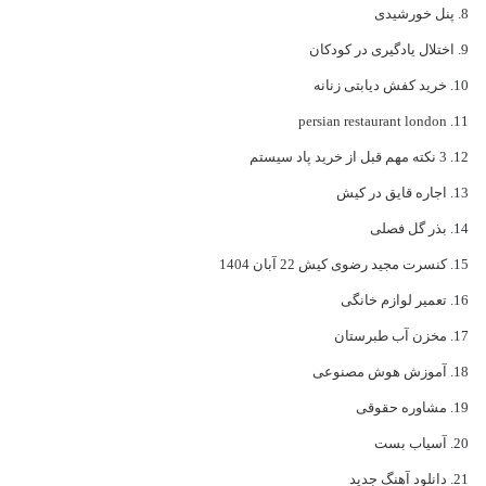
پنل خورشیدی
اختلال یادگیری در کودکان
خرید کفش دیابتی زنانه
persian restaurant london
3 نکته مهم قبل از خرید پاد سیستم
اجاره قایق در کیش
بذر گل فصلی
کنسرت مجید رضوی کیش 22 آبان 1404
تعمیر لوازم خانگی
مخزن آب طبرستان
آموزش هوش مصنوعی
مشاوره حقوقی
آسیاب بست
دانلود آهنگ جدید