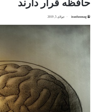
حافظه قرار دارند
iranfunmag
جولای 5, 2019