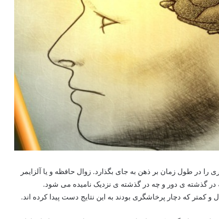
را در طول زمان بر ذهن به جای بگذارد. زوال حافظه و یا آلزایمر
چه در گذشته ی دور و چه در گذشته ی نزدیک نامیده می شود.
و کمتر که دچار پرخاشگری بودند به این نتایج دست پیدا کرده اند.