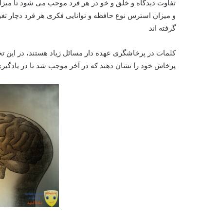
تفاوت دیدگاه و خلق و خو در هر فرد موجب می شود تا میزا
و میزان استرس نوع حافظه و توانایی فکری هر فرد دچار تغیی
گرفته اند
کلمات در پرخاشگری عهده دار مسائل زیاد هستند، در این تح
پرخاش خود را نشان دهند که در آخر موجب شد تا در یادگیری