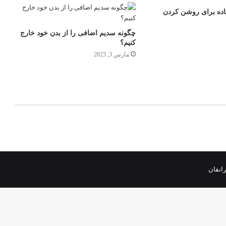
عاده برای روشن کردن
چگونه سدیم اضافی را از بدن خود خارج
کنیم؟
مارس 3, 2023
رانفان