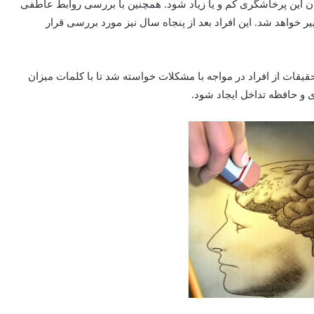
ن این پرخاشگری کم و یا زیاد شود. همچنین با بررسی روابط عاطفی
ر خواهد شد. این افراد بعد از پنجاه سال نیز مورد بررسی قرار
قیقات از افراد در مواجه با مشکلات خواسته شد تا با کلمات میزان
 و حافظه تداخل ایجاد شود.