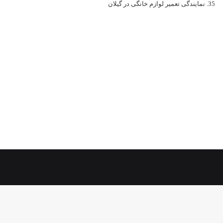
نمایندگی تعمیر لوازم خانگی در گیلان