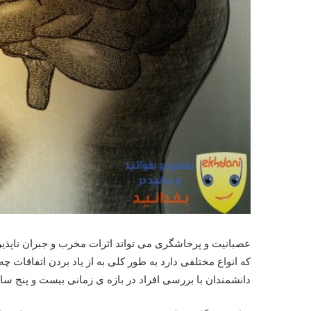
عصبانیت و پرخاشگری می تواند اثرات مخرب و جبران ناپذیری 
که انواع مختلفی دارد به طور کلی به از یاد بردن اتفاقات 
دانشمندان با بررسی افراد در بازه ی زمانی بیست و پنج سال 