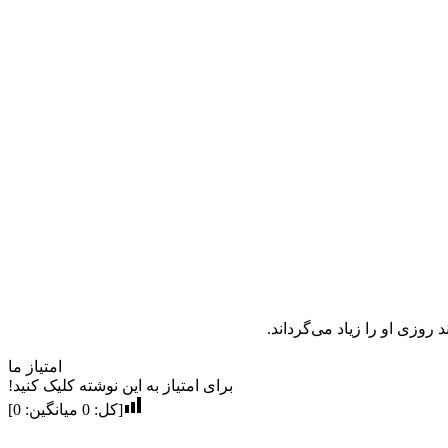
روزی او را زیاد می‌گرداند.
امتیاز ما
برای امتیاز به این نوشته کلیک کنید!
[کل:
0
میانگین:
0
]