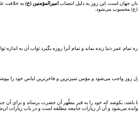
ان جهان است. این روز به دلیل انتصاب
امیرالمؤمنین (ع)
به خلافت عال
(ع) محسوب می‌شود.
تمام عمر دنیا زنده بماند و تمام آنرا روزه بگیرد ثواب آن به اندازه 
ول روز واجب می‌شود و مؤمن تمیزترین و فاخرترین لباس خود را بپوش
باشد، بکوشد که خود را به قبر مطّهر آن حضرت برساند و برای آن جن
نده می‌شود و آن از زیارات جامعه مطلقه است و در باب زیارات ان‌شاء‌