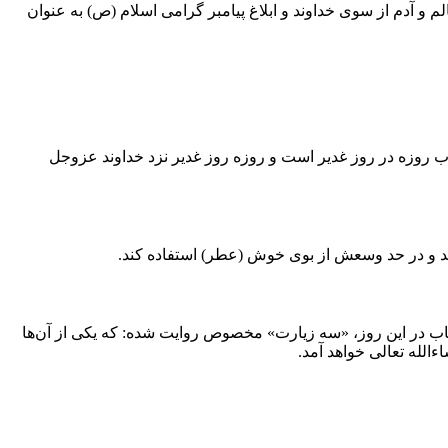
م و آدم از سوی خداوند و ابلاغ پیامبر گرامی اسلام (ص) به عنوان
ثواب روزه در روز غدیر است و روزه روز غدیر نزد خداوند عزوجل
د و در حد وسعش از بوی خوش (عطر) استفاده کند.
اب در این روز، «سه زیارت» مخصوص روایت شده: که یکی از آن‌ها
الله تعالی خواهد آمد.