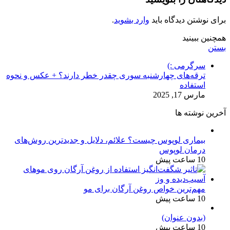
برای نوشتن دیدگاه باید
وارد بشوید
.
همچنین ببینید
بستن
سرگرمی :)
ترقه‌های چهارشنبه سوری چقدر خطر دارند؟ + عکس و نحوه
استفاده
مارس 17, 2025
آخرین نوشته ها
بیماری لوپوس چیست؟ علائم، دلایل و جدیدترین روش‌های
درمان لوپوس
10 ساعت پیش
مهم‌ترین خواص روغن آرگان برای مو
10 ساعت پیش
(بدون عنوان)
10 ساعت پیش