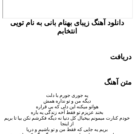
دانلود آهنگ زیبای
بهنام بانی
به نام
تویی
انتخابم
دریافت
متن آهنگ
یه جوری جورم با دلت
دیگه من و تو نداره همش
هواتو میکنه این دلی که بی قراره
بخند عزیزم تو فقط آخه زندگی یه باره
خودم کنارت میمونم بیخیال کل دنیا نه دیگه فکرشم نکن بیا تا بریم
از اینجا
بریم یه جایی که فقط من و تو باشیم و دریا