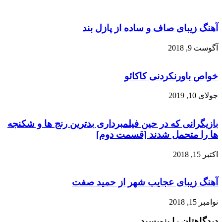
آهنگ زیبای صاف و ساده از پازل بند
آگوست 9, 2018
خواص باورنکردنی کاکائو
جولای 10, 2019
بازیگرانی که در حین فیلمبرداری بدترین رنج ها و شکنجه
ها را متحمل شدند [قسمت دوم]
اکتبر 15, 2018
آهنگ زیبای عجایب شهر از حمید صفت
نوامبر 15, 2018
دیدگاهتان را بنویسید