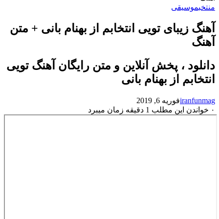
منتخب
موسیقی
آهنگ زیبای تویی انتخابم از بهنام بانی + متن
آهنگ
دانلود ، پخش آنلاین و متن رایگان آهنگ تویی
انتخابم از بهنام بانی
iranfunmag
فوریه 6, 2019
۰
خواندن این مطلب 1 دقیقه زمان میبرد