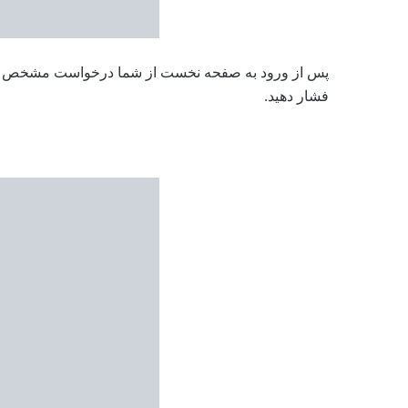
فشار دهید.