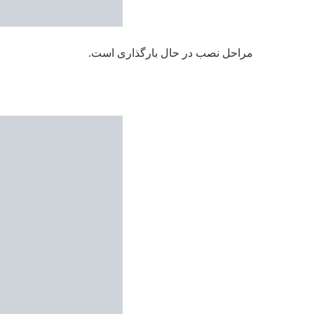
مراحل نصب در حال بارگذاری است.