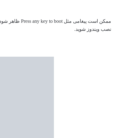
ممکن است پیغامی م
نصب ویندوز شوید.