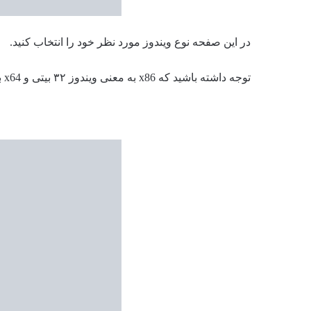
در این صفحه نوع ویندوز مورد نظر خود را انتخاب کنید.
توجه داشته باشید که x86 به معنی ویندوز ۳۲ بیتی و x64 به معنی ویندوز ۶۴ بیتی است.