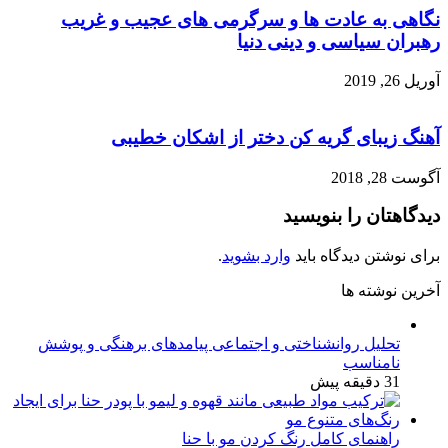
نگاهی به عادت ها و سرگرمی های عجیب و غریب
رهبران سیاسی و دینی دنیا
آوریل 26, 2019
آهنگ زیبای گریه کن دختر از اشکان خطیبی
آگوست 28, 2018
دیدگاهتان را بنویسید
برای نوشتن دیدگاه باید
وارد بشوید
.
آخرین نوشته ها
تحلیل روانشناختی و اجتماعی پیامدهای برهنگی و پوشش
نامناسب
31 دقیقه پیش
راهنمای کامل رنگ کردن مو با حنا