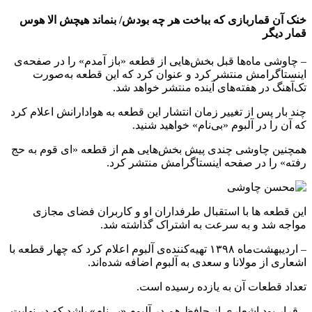
خنک آن قماربازی که بباخت هر چه بودش/ بنماند هیچش الا هوس
قمار دیگر
– چاوشی ماه‌ها قبل بخش‌هایی از قطعه «باز آمدم» را در صفحه‌ی
اینستاگرامش منتشر کرد و عنوان کرد که این قطعه به‌صورت
تک‌آهنگ در هفته‌های آینده منتشر خواهد شد.
چند بار پس از تغییر زمان انتشار این قطعه به هوادارانش اعلام کرد
که آن را در آلبوم «بی‌نام» خواهید شنید.
همچنین چاوشی چندی پیش بخش‌هایی هم از قطعه «ای قوم به حج
رفته» را در صفحه اینستاگرامش منتشر کرد.
این قطعه ها با استقبال طرفداران او و کاربران فضای مجازی
مواجه شد و به سرعت به اشتراک گذاشته شد.
– اردیبهشت‌ماه ۱۳۹۸ تهیه‌کننده‌ی آلبوم اعلام کرد که چهار قطعه با
اشعاری از مولانا و سعدی به آلبوم اضافه‌ شده‌اند.
تعداد قطعات آن به یازده رسیده است.
– قرار بود اشعاری از حافظ هم در آلبوم «بی‌نام» باشد که در نهایت