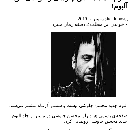
آلبوم!
iranfunmag
دسامبر 2, 2019
۰
خواندن این مطلب 2 دقیقه زمان میبرد
آلبوم جدید محسن چاوشی بیست و ششم آذرماه منتشر می‌شود.
صفحه‌ی رسمی هواداران محسن چاوشی در توییتر از جلد آلبوم
جدید محسن چاوشی رونمایی کرد.