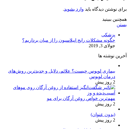
برای نوشتن دیدگاه باید
وارد بشوید
.
همچنین ببینید
بستن
پزشکی
چگونه مشکلات رایج اپیلاسیون را از میان برداریم؟
جولای 3, 2019
آخرین نوشته ها
بیماری لوپوس چیست؟ علائم، دلایل و جدیدترین روش‌های
درمان لوپوس
2 روز پیش
مهم‌ترین خواص روغن آرگان برای مو
2 روز پیش
(بدون عنوان)
2 روز پیش