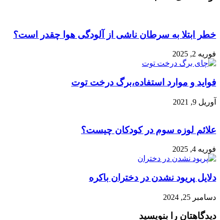
خطر ابتلا به سرطان ناشی از آلودگی هوا چقدر است؟
فوریه 2, 2025
فواید و موارد استفاده،برگ درخت توت
آوریل 9, 2021
علائم لوزه سوم در کودکان چیست؟
فوریه 4, 2025
دلایل پریود نشدن در دختران باکره
دسامبر 25, 2024
دیدگاهتان را بنویسید