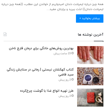
همه چیز درباره ایمپلنت دندان امیدواریم از خواندن این مطلب، ((همه چیز درباره
ایمپلنت دندان)) لذت ببرید و برایتان مفید…
بیشتر بخوانید »
آخرین نوشته ها
بهترین روش‌های خانگی برای درمان قارچ ناخن
23 ساعت پیش
کتاب کهکشان نیستی | رمانی در ستایش زندگی
سید قاضی
2 روز پیش
طرز تهیه انواع غذا با گوشت چرخ‌کرده
2 روز پیش