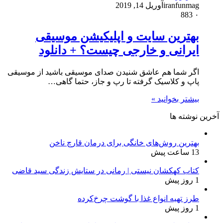
iranfunmag
آوریل 14, 2019
883
۰
بهترین سایت و اپلیکیشن موسیقی
ایرانی و خارجی چیست؟ + دانلود
اگر شما هم عاشق شنیدن صدای موسیقی باشید از موسیقی
پاپ و کلاسیک گرفته تا رپ و جاز، حتما گاهی…
بیشتر بخوانید »
آخرین نوشته ها
بهترین روش‌های خانگی برای درمان قارچ ناخن
13 ساعت پیش
کتاب کهکشان نیستی | رمانی در ستایش زندگی سید قاضی
1 روز پیش
طرز تهیه انواع غذا با گوشت چرخ‌کرده
1 روز پیش