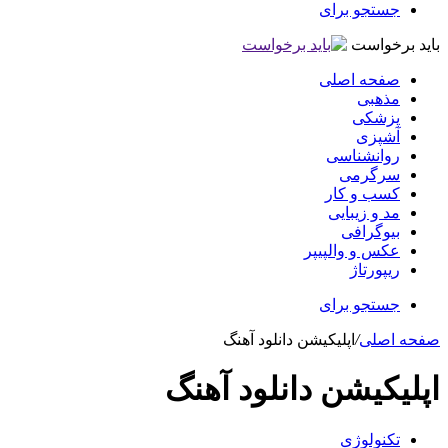
جستجو برای
باید برخواست
صفحه اصلی
مذهبی
پزشکی
آشپزی
روانشناسی
سرگرمی
کسب و کار
مد و زیبایی
بیوگرافی
عکس و والپیپر
ریپورتاژ
جستجو برای
صفحه اصلی
/
اپلیکیشن دانلود آهنگ
اپلیکیشن دانلود آهنگ
تکنولوژی