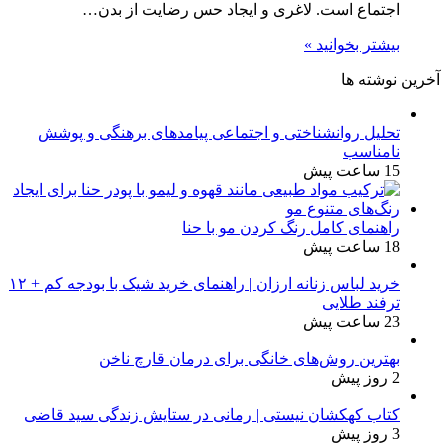
اجتماع است. لاغری و ایجاد حس رضایت از بدن…
بیشتر بخوانید »
آخرین نوشته ها
تحلیل روانشناختی و اجتماعی پیامدهای برهنگی و پوشش
نامناسب
15 ساعت پیش
راهنمای کامل رنگ کردن مو با حنا
18 ساعت پیش
خرید لباس زنانه ارزان | راهنمای خرید شیک با بودجه کم + ۱۲
ترفند طلایی
23 ساعت پیش
بهترین روش‌های خانگی برای درمان قارچ ناخن
2 روز پیش
کتاب کهکشان نیستی | رمانی در ستایش زندگی سید قاضی
3 روز پیش