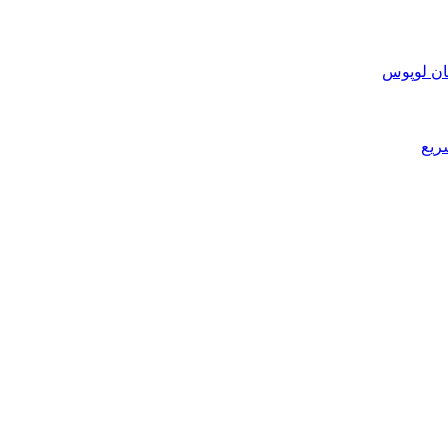
ان لوپوس