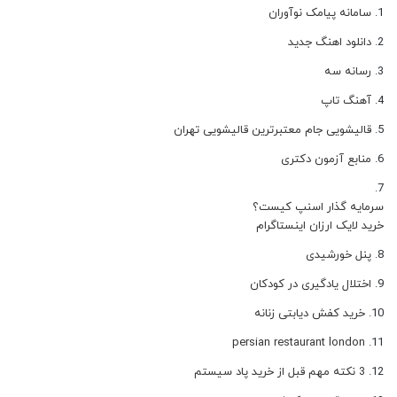
سامانه پیامک نوآوران
دانلود اهنگ جدید
رسانه سه
آهنگ تاپ
قالیشویی جام معتبرترین قالیشویی تهران
منابع آزمون دکتری
سرمایه گذار اسنپ کیست؟
خرید لایک ارزان اینستاگرام
پنل خورشیدی
اختلال یادگیری در کودکان
خرید کفش دیابتی زنانه
persian restaurant london
3 نکته مهم قبل از خرید پاد سیستم