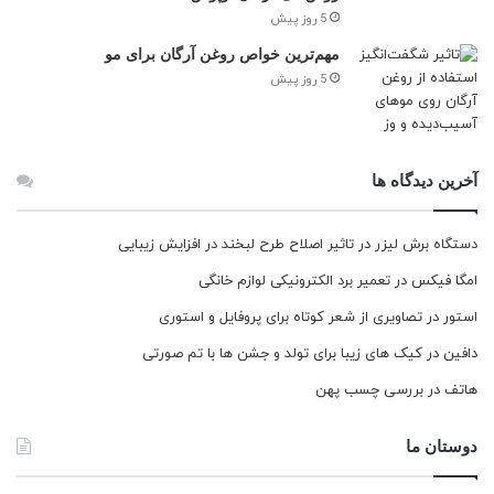
5 روز پیش
مهم‌ترین خواص روغن آرگان برای مو
5 روز پیش
آخرین دیدگاه ها
دستگاه برش لیزر
در
تاثیر اصلاح طرح لبخند در افزایش زیبایی
امگا فیکس
در
تعمیر برد الکترونیکی لوازم خانگی
استور
در
تصاویری از شعر کوتاه برای پروفایل و استوری
دافین
در
کیک های زیبا برای تولد و جشن ها با تم صورتی
هاتف
در
بررسی چسب پهن
دوستان ما