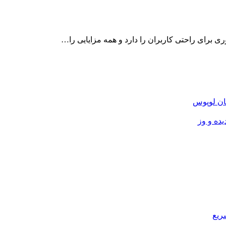
اوری برای راحتی کاربران را دارد و همه مزایایی را…
ان لوپوس