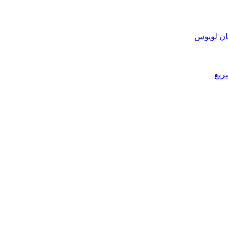
ان لوپوس