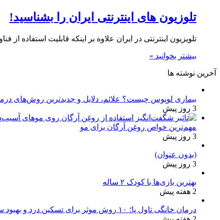
تلوزیون های اینترنتی ایران را بشناسید!
تلویزیون اینترنتی در ایران علاوه بر اینکه قابلیت استفاده از فن
بیشتر بخوانید »
آخرین نوشته ها
بیماری لوپوس چیست؟ علائم، دلایل و جدیدترین روش‌های درم
3 روز پیش
مهم‌ترین خواص روغن آرگان برای مو
3 روز پیش
(بدون عنوان)
3 روز پیش
بهترین بازی‌ها با کودک ۲ ساله
2 هفته پیش
درمان خانگی تاول پا؛ ۱۰ روش موثر برای تسکین درد و بهبود سریع
2 هفته پیش