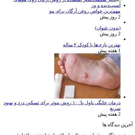
مهم‌ترین خواص روغن آرگان برای مو
2 روز پیش
(بدون عنوان)
2 روز پیش
بهترین بازی‌ها با کودک ۲ ساله
1 هفته پیش
درمان خانگی تاول پا؛ ۱۰ روش موثر برای تسکین درد و بهبود
سریع
2 هفته پیش
آخرین دیدگاه ها