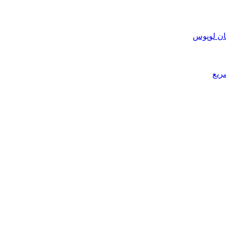
ان لوپوس